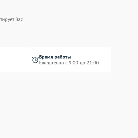
тирует Вас!
Время работы
Ежедневно с 9:00 до 21:00