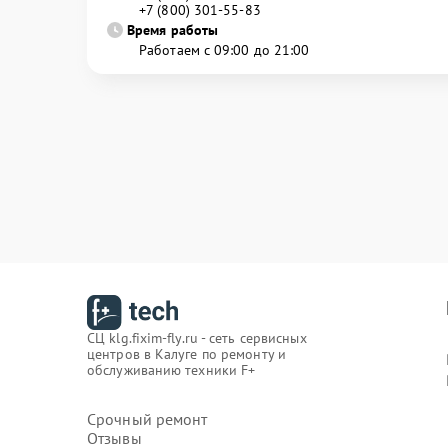
+7 (800) 301-55-83
Время работы
Работаем с 09:00 до 21:00
СЦ klg.fixim-fly.ru - сеть сервисных
центров в Калуге по ремонту и
обслуживанию техники F+
Срочный ремонт
Отзывы