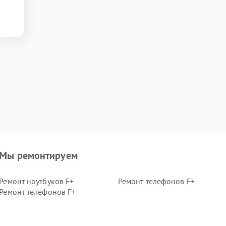
Мы ремонтируем
Ремонт ноутбуков F+
Ремонт телефонов F+
Ремонт телефонов F+