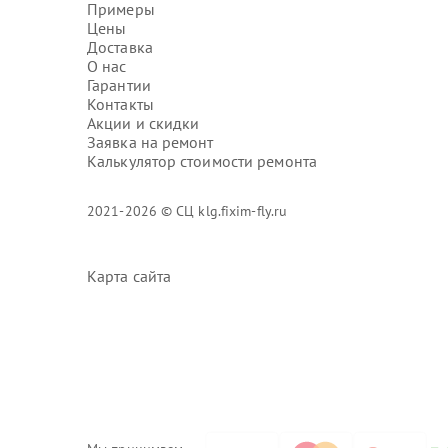
Примеры
Цены
Доставка
О нас
Гарантии
Контакты
Акции и скидки
Заявка на ремонт
Калькулятор стоимости ремонта
2021-2026 © СЦ klg.fixim-fly.ru
Карта сайта