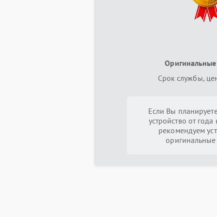
Оригинальные
Срок службы, це
Если Вы планируете
устройство от года 
рекомендуем уст
оригинальные 