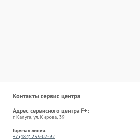
Контакты сервис центра
Адрес сервисного центра F+:
г. Калуга, ул. Кирова, 39
Горячая линия:
+7 (484) 233-07-92