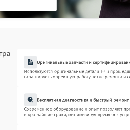
тра
Оригинальные запчасти и сертифицирован
Используются оригинальные детали F+ и прошедш
гарантирует корректную работу после ремонта и 
Бесплатная диагностика и быстрый ремонт
Современное оборудование и опыт позволяют про
в кратчайшие сроки, минимизируя время без устр