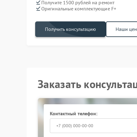
Получите 1500 рублей на ремонт
Оригинальные комплектующие F+
Получить консультацию
Наши це
Заказать консульта
Контактный телефон: