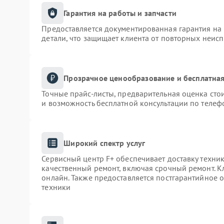
Гарантия на работы и запчасти
Предоставляется документированная гарантия на
детали, что защищает клиента от повторных неис
Прозрачное ценообразование и бесплатная
Точные прайс-листы, предварительная оценка сто
и возможность бесплатной консультации по телеф
Широкий спектр услуг
Сервисный центр F+ обеспечивает доставку техник
качественный ремонт, включая срочный ремонт. Кл
онлайн. Также предоставляется постгарантийное
техники