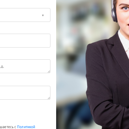
ашаетесь с
Политикой