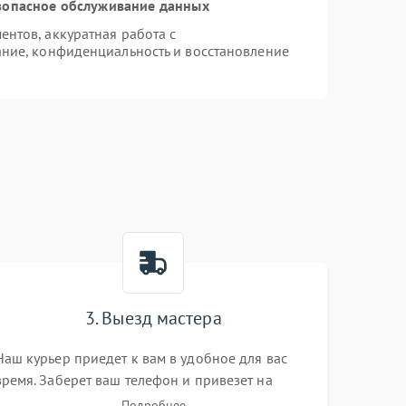
зопасное обслуживание данных
нтов, аккуратная работа с
ние, конфиденциальность и восстановление
3. Выезд мастера
Наш курьер приедет к вам в удобное для вас
время. Заберет ваш телефон и привезет на
склад для диагностики.
Подробнее