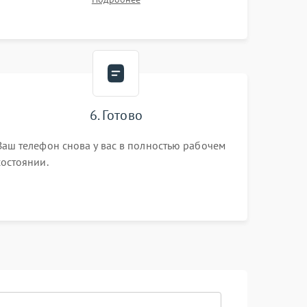
6. Готово
Ваш телефон снова у вас в полностью рабочем
состоянии.