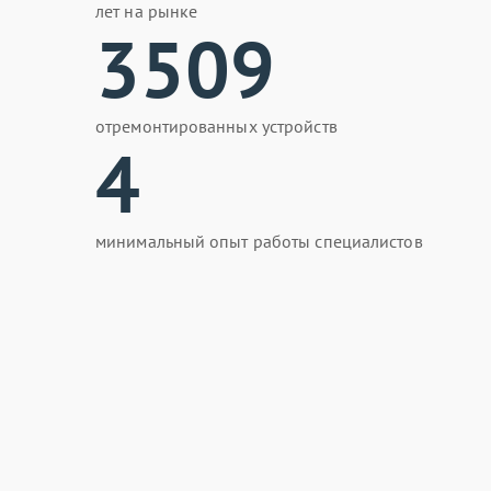
лет на рынке
3509
отремонтированных устройств
4
минимальный опыт работы специалистов