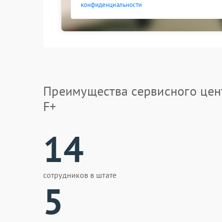
конфиденциальности
Преимущества сервисного цен
F+
14
сотрудников в штате
5