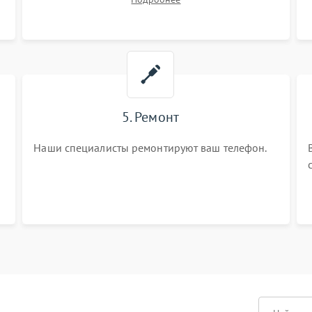
5. Ремонт
Наши специалисты ремонтируют ваш телефон.