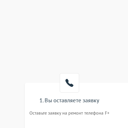
1. Вы оставляете заявку
Оставьте заявку на ремонт телефона F+