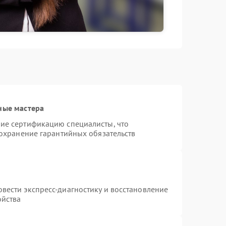
ные мастера
ие сертификацию специалисты, что
сохранение гарантийных обязательств
вести экспресс-диагностику и восстановление
ойства