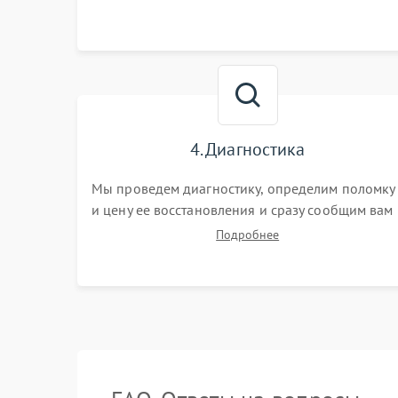
4. Диагностика
Мы проведем диагностику, определим поломку
и цену ее восстановления и сразу сообщим вам
о сроках ее ремонта.
Подробнее