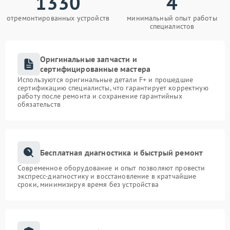
1330
4
отремонтированных устройств
минимальный опыт работы
специалистов
Оригинальные запчасти и
сертифицированные мастера
Используются оригинальные детали F+ и прошедшие
сертификацию специалисты, что гарантирует корректную
работу после ремонта и сохранение гарантийных
обязательств
Бесплатная диагностика и быстрый ремонт
Современное оборудование и опыт позволяют провести
экспресс-диагностику и восстановление в кратчайшие
сроки, минимизируя время без устройства