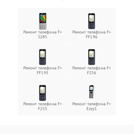
Ремонт телефона F+
Ремонт телефона F+
S285
FF196
Ремонт телефона F+
Ремонт телефона F+
FF195
F256
Ремонт телефона F+
Ремонт телефона F+
F255
Ezzy1