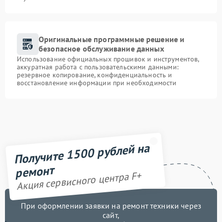
Оригинальные программные решение и
безопасное обслуживание данных
Использование официальных прошивок и инструментов,
аккуратная работа с пользовательскими данными:
резервное копирование, конфиденциальность и
восстановление информации при необходимости
Получите 1500 рублей на
ремонт
Акция сервисного центра F+
При оформлении заявки на ремонт техники через
сайт,