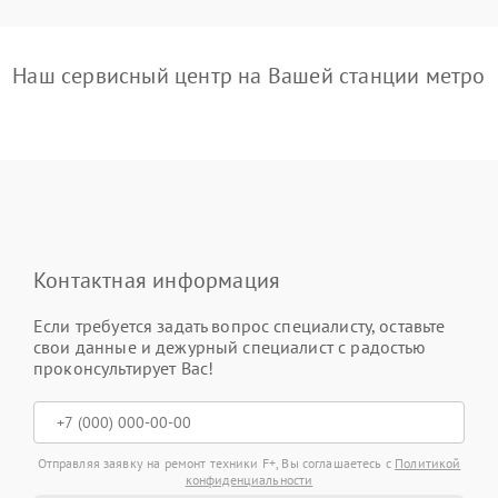
Наш сервисный центр на Вашей станции метро
Контактная информация
Если требуется задать вопрос специалисту, оставьте
свои данные и дежурный специалист с радостью
проконсультирует Вас!
Отправляя заявку на ремонт техники F+, Вы соглашаетесь с
Политикой
конфиденциальности