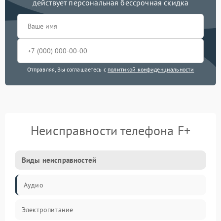
действует персональная бессрочная скидка
Отправляя, Вы соглашаетесь с
политикой конфиденциальности
Неисправности телефона F+
Виды неисправностей
Аудио
Электропитание