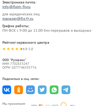
Электронная почта:
info@fixim-fly.ru
для юридических лиц
manager@fix-f+.ru
График работы:
ПН-ВСК с 9:00 до 21:00 без перерывов и выходных
Рейтинг сервисного центра
4.9-5.0
ООО "Русервис"
ИНН 7702633247
ОГРН 1077746335776
Поделиться в соц. сетях:
Мы принимаем