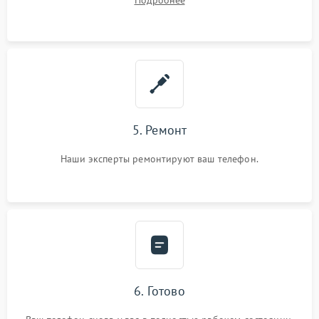
Подробнее
5. Ремонт
Наши эксперты ремонтируют ваш телефон.
6. Готово