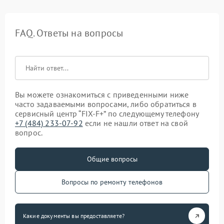
FAQ. Ответы на вопросы
Вы можете ознакомиться с приведенными ниже
часто задаваемыми вопросами, либо обратиться в
сервисный центр “FIX-F+” по следующему телефону
+7 (484) 233-07-92
если не нашли ответ на свой
вопрос.
Общие вопросы
Вопросы по ремонту телефонов
Какие документы вы предоставляете?