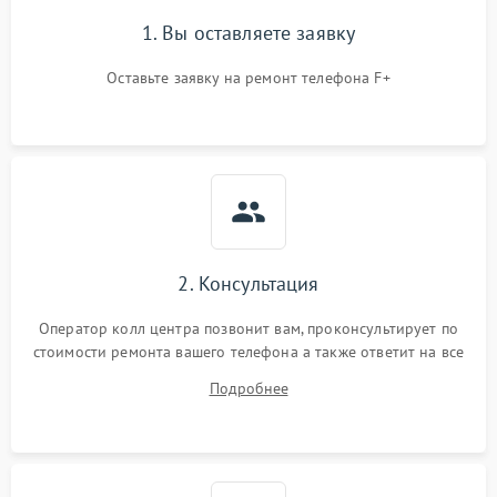
1. Вы оставляете заявку
Оставьте заявку на ремонт телефона F+
2. Консультация
Оператор колл центра позвонит вам, проконсультирует по
стоимости ремонта вашего телефона а также ответит на все
ваши вопросы.
Подробнее