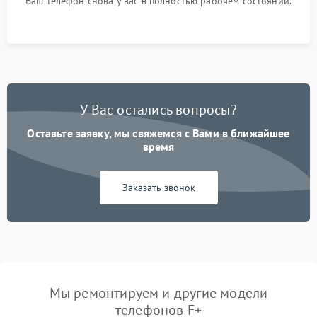
Ваш телефон снова у вас в полностью рабочем состоянии.
У Вас остались вопросы?
Оставьте заявку, мы свяжемся с Вами в ближайшее
время
Заказать звонок
Мы ремонтируем и другие модели
телефонов F+