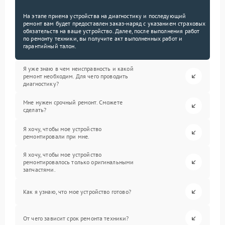
На этапе приема устройства на диагностику и последующий
ремонт вам будет предоставлен заказ-наряд с указанием страховых
обязательств на ваше устройство. Далее, после выполнения работ
по ремонту техники, вы получите акт выполненных работ и
гарантийный талон.
Я уже знаю в чем неисправность и какой
ремонт необходим. Для чего проводить
диагностику?
Мне нужен срочный ремонт. Сможете
сделать?
Я хочу, чтобы мое устройство
ремонтировали при мне.
Я хочу, чтобы мое устройство
ремонтировалось только оригинальными
запчастями.
Как я узнаю, что мое устройство готово?
От чего зависит срок ремонта техники?