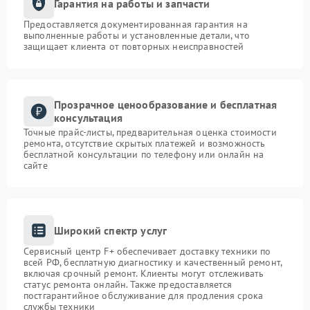
Гарантия на работы и запчасти
Предоставляется документированная гарантия на
выполненные работы и установленные детали, что
защищает клиента от повторных неисправностей
Прозрачное ценообразование и бесплатная
консультация
Точные прайс-листы, предварительная оценка стоимости
ремонта, отсутствие скрытых платежей и возможность
бесплатной консультации по телефону или онлайн на
сайте
Широкий спектр услуг
Сервисный центр F+ обеспечивает доставку техники по
всей РФ, бесплатную диагностику и качественный ремонт,
включая срочный ремонт. Клиенты могут отслеживать
статус ремонта онлайн. Также предоставляется
постгарантийное обслуживание для продления срока
службы техники