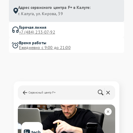
Адрес сервисного центра F+ в Калуге:
г. Калуга, ул. Кирова, 39
Горячая линия
+7 (484) 233-07-92
Время работы
Ежедневно с 9:00 до 21:00
Сервисный центр F+