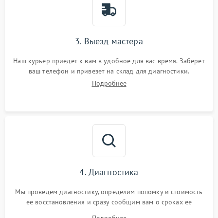
3. Выезд мастера
Наш курьер приедет к вам в удобное для вас время. Заберет
ваш телефон и привезет на склад для диагностики.
Подробнее
4. Диагностика
Мы проведем диагностику, определим поломку и стоимость
ее восстановления и сразу сообщим вам о сроках ее
починки