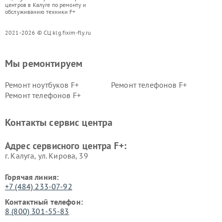
центров в Калуге по ремонту и
обслуживанию техники F+
2021-2026 © СЦ klg.fixim-fly.ru
Мы ремонтируем
Ремонт ноутбуков F+
Ремонт телефонов F+
Ремонт телефонов F+
Контакты сервис центра
Адрес сервисного центра F+:
г. Калуга, ул. Кирова, 39
Горячая линия:
+7 (484) 233-07-92
Контактный телефон:
8 (800) 301-55-83