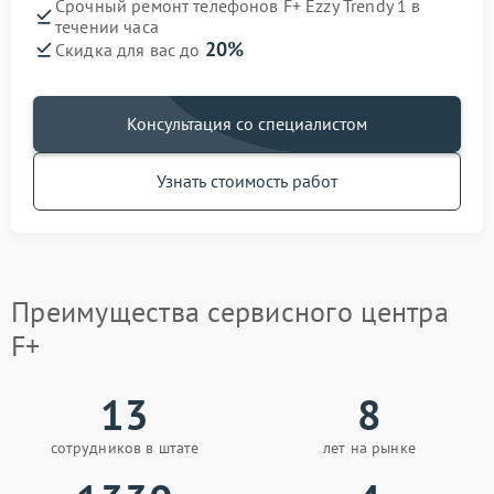
Срочный ремонт телефонов F+ Ezzy Trendy 1 в
течении часа
20%
Скидка для вас до
Консультация со специалистом
Узнать стоимость работ
Преимущества сервисного центра
F+
13
8
сотрудников в штате
лет на рынке