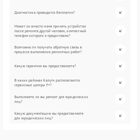
Диагностика проводится бесплатно?
Может ли вместо меня принять устройство
после ремонта другой человек, контактный
телефон которого я предоставлю?
Возможно ли получать обратную связь в
процессе выполнения ремонтных работ?
Какую гарантию вы предоставляете?
В каких районах Калуги располагаются
сервисные центры F+?
Выполняете ли вы ремонт для юридических
лиц?
Какую документацию вы предоставляете
для юридических лиц?