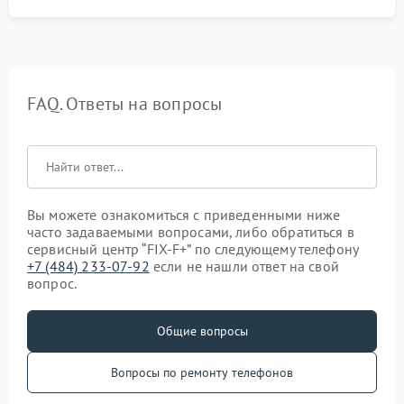
FAQ. Ответы на вопросы
Вы можете ознакомиться с приведенными ниже
часто задаваемыми вопросами, либо обратиться в
сервисный центр “FIX-F+” по следующему телефону
+7 (484) 233-07-92
если не нашли ответ на свой
вопрос.
Общие вопросы
Вопросы по ремонту телефонов