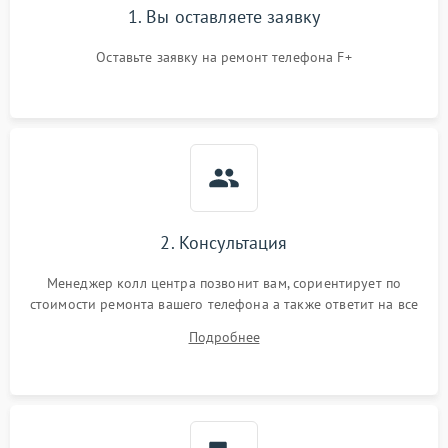
1. Вы оставляете заявку
Оставьте заявку на ремонт телефона F+
2. Консультация
Менеджер колл центра позвонит вам, сориентирует по
стоимости ремонта вашего телефона а также ответит на все
ваши вопросы.
Подробнее