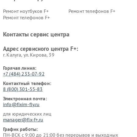
Ремонт ноутбуков F+
Ремонт телефонов F+
Ремонт телефонов F+
Контакты сервис центра
Адрес сервисного центра F+:
г. Калуга, ул. Кирова, 39
Горячая линия:
+7 (484) 233-07-92
Контактный телефон:
8 (800) 301-55-83
Электронная почта:
info@fixim-fly.ru
для юридических лиц
manager@fix-f+.ru
График работы:
ПН-ВСК с 9:00 до 21:00 без перерывов и выходных