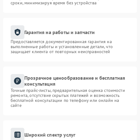
сроки, минимизируя время без устройства
Гарантия на работы и запчасти
Предоставляется документированная гарантия на
выполненные работы и установленные детали, что
защищает клиента от повторных неисправностей
Прозрачное ценообразование и бесплатная
консультация
Точные прайс-листы, предварительная оценка стоимости
ремонта, отсутствие скрытых платежей и возможность
бесплатной консультации по телефону или онлайн на
сайте
Широкий спектр услуг