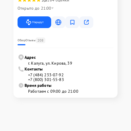
5,0
184 оценки
Открыто до 21:00
Маршрут
208
Обзор
Отзывы
Адрес
г. Калуга, ул. Кирова, 39
Контакты
+7 (484) 233-07-92
+7 (800) 301-55-83
Время работы
Работаем с 09:00 до 21:00