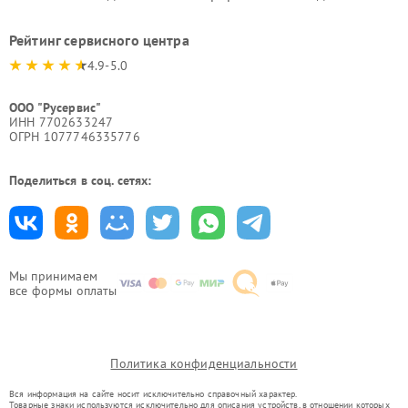
Рейтинг сервисного центра
4.9-5.0
ООО "Русервис"
ИНН 7702633247
ОГРН 1077746335776
Поделиться в соц. сетях:
Мы принимаем
все формы оплаты
Политика конфиденциальности
Вся информация на сайте носит исключительно справочный характер.
Товарные знаки используются исключительно для описания устройств, в отношении которых