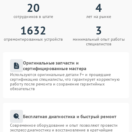
20
4
сотрудников в штате
лет на рынке
1632
3
отремонтированных устройств
минимальный опыт работы
специалистов
Оригинальные запчасти и
сертифицированные мастера
Используются оригинальные детали F+ и прошедшие
сертификацию специалисты, что гарантирует корректную
работу после ремонта и сохранение гарантийных
обязательств
Бесплатная диагностика и быстрый ремонт
Современное оборудование и опыт позволяют провести
экспресс-диагностику и восстановление в кратчайшие