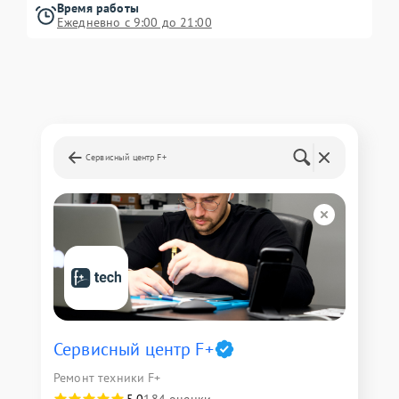
Время работы
Ежедневно с 9:00 до 21:00
Сервисный центр F+
Сервисный центр F+
Ремонт техники F+