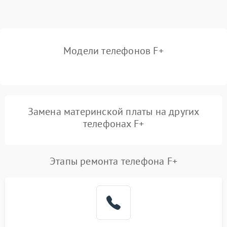
Модели телефонов F+
Замена материнской платы на других
телефонах F+
Этапы ремонта телефона F+