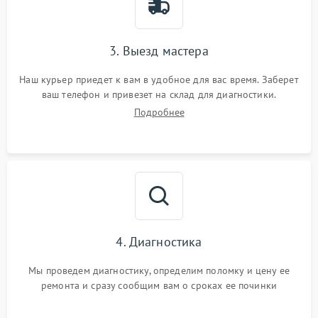
3. Выезд мастера
Наш курьер приедет к вам в удобное для вас время. Заберет
ваш телефон и привезет на склад для диагностики.
Подробнее
4. Диагностика
Мы проведем диагностику, определим поломку и цену ее
ремонта и сразу сообщим вам о сроках ее починки