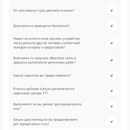
От чего зависит срок ремонта техники?
Диагностика проводится бесплатно?
Может ли вместо меня принять устройство
после ремонта другой человек, контактный
телефон которого я предоставлю?
Возможно ли получать обратную связь в
процессе выполнения ремонтных работ?
Какую гарантию вы предоставляете?
В каких районах Калуги располагаются
сервисные центры F+?
Выполняете ли вы ремонт для юридических
лиц?
Какую документацию вы предоставляете
для юридических лиц?