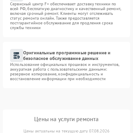
Сервисный центр F+ обеспечивает доставку техники по
всей РФ, бесплатную диагностику и качественный ремонт,
включая срочный ремонт. Клиенты могут отслеживать
статус ремонта онлайн. Также предоставляется
постгарантийное обслуживание для продления срока
службы техники
Оригинальные программные решение и
безопасное обслуживание данных
Использование официальных прошивок и инструментов,
аккуратная работа с пользовательскими данными:
резервное копирование, конфиденциальность и
восстановление информации при необходимости
Цены на услуги ремонта
Цены актуальны на текущую дату 07.08.2026