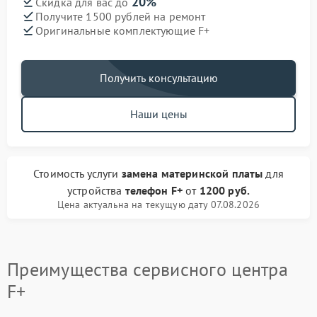
20%
Скидка для вас до
Получите 1500 рублей на ремонт
Оригинальные комплектующие F+
Получить консультацию
Наши цены
Стоимость услуги
замена материнской платы
для
устройства
телефон F+
от
1200 руб.
Цена актуальна на текущую дату 07.08.2026
Преимущества сервисного центра
F+