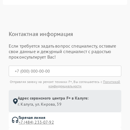
Контактная информация
Если требуется задать вопрос специалисту, оставьте
свои данные и дежурный специалист с радостью
проконсультирует Вас!
Отправляя заявку на ремонт техники F+, Вы соглашаетесь с
Политикой
конфиденциальности
Адрес сервисного центра F+ в Калуге:
г. Калуга, ул. Кирова, 39
Горячая линия
+7 (484) 233-07-92