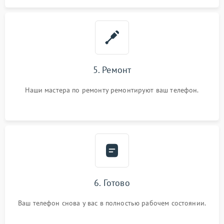
5. Ремонт
Наши мастера по ремонту ремонтируют ваш телефон.
6. Готово
Ваш телефон снова у вас в полностью рабочем состоянии.