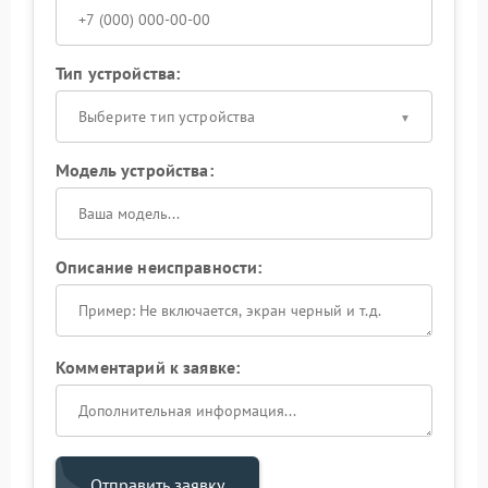
Тип устройства:
Выберите тип устройства
Модель устройства:
Описание неисправности:
Комментарий к заявке:
Отправить заявку