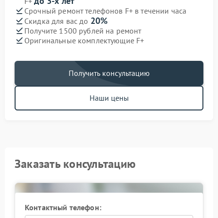
до 3-х лет
F+
Срочный ремонт телефонов F+ в течении часа
20%
Скидка для вас до
Получите 1500 рублей на ремонт
Оригинальные комплектующие F+
Получить консультацию
Наши цены
Заказать консультацию
Контактный телефон: