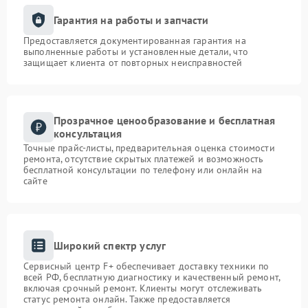
Гарантия на работы и запчасти
Предоставляется документированная гарантия на
выполненные работы и установленные детали, что
защищает клиента от повторных неисправностей
Прозрачное ценообразование и бесплатная
консультация
Точные прайс-листы, предварительная оценка стоимости
ремонта, отсутствие скрытых платежей и возможность
бесплатной консультации по телефону или онлайн на
сайте
Широкий спектр услуг
Сервисный центр F+ обеспечивает доставку техники по
всей РФ, бесплатную диагностику и качественный ремонт,
включая срочный ремонт. Клиенты могут отслеживать
статус ремонта онлайн. Также предоставляется