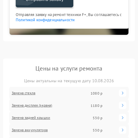
Отправляя заявку на ремонт техники F+, Вы соглашаетесь с
Политикой конфиденциальности
Цены на услуги ремонта
Цены актуальны на текущую дату 10.08.2026
Замена стекла
1080 р
Замена дисплея (экрана)
1180 р
Замена задней крышки
530 р
Замена аккумулятора
530 р