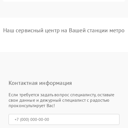
Наш сервисный центр на Вашей станции метро
Контактная информация
Если требуется задать вопрос специалисту, оставьте
свои данные и дежурный специалист с радостью
проконсультирует Вас!