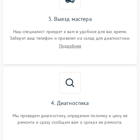
3. Выезд мастера
Наш специалист приедет к вам в удобное для вас время.
Заберет ваш телефон и привезет на склад для диагностики.
Подробнее
4. Диагностика
Мы проведем диагностику, определим поломку и цену ее
ремонта и сразу сообщим вам о сроках ее ремонта.