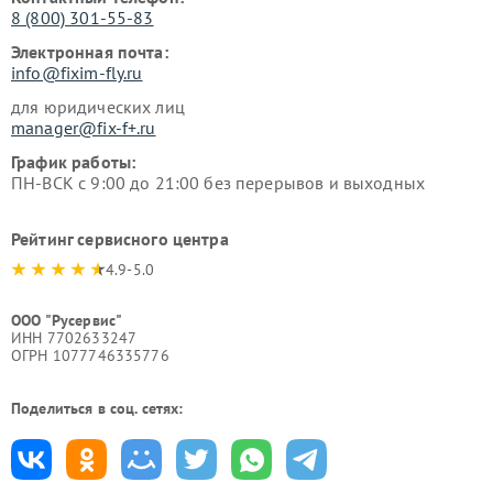
8 (800) 301-55-83
Электронная почта:
info@fixim-fly.ru
для юридических лиц
manager@fix-f+.ru
График работы:
ПН-ВСК с 9:00 до 21:00 без перерывов и выходных
Рейтинг сервисного центра
4.9-5.0
ООО "Русервис"
ИНН 7702633247
ОГРН 1077746335776
Поделиться в соц. сетях: