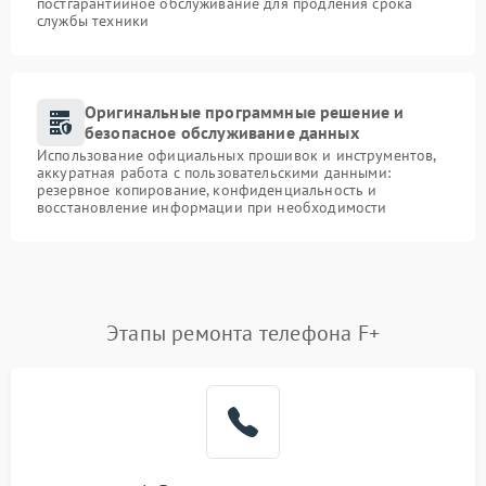
постгарантийное обслуживание для продления срока
службы техники
Оригинальные программные решение и
безопасное обслуживание данных
Использование официальных прошивок и инструментов,
аккуратная работа с пользовательскими данными:
резервное копирование, конфиденциальность и
восстановление информации при необходимости
Этапы ремонта телефона F+