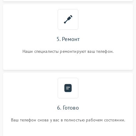
5. Ремонт
Наши специалисты ремонтируют ваш телефон.
6. Готово
Ваш телефон снова у вас в полностью рабочем состоянии.