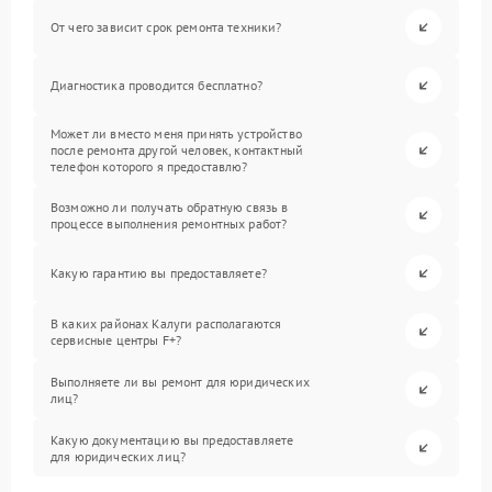
От чего зависит срок ремонта техники?
Диагностика проводится бесплатно?
Может ли вместо меня принять устройство
после ремонта другой человек, контактный
телефон которого я предоставлю?
Возможно ли получать обратную связь в
процессе выполнения ремонтных работ?
Какую гарантию вы предоставляете?
В каких районах Калуги располагаются
сервисные центры F+?
Выполняете ли вы ремонт для юридических
лиц?
Какую документацию вы предоставляете
для юридических лиц?