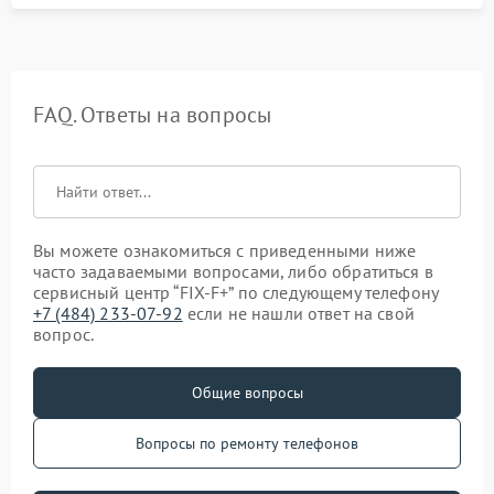
FAQ. Ответы на вопросы
Вы можете ознакомиться с приведенными ниже
часто задаваемыми вопросами, либо обратиться в
сервисный центр “FIX-F+” по следующему телефону
+7 (484) 233-07-92
если не нашли ответ на свой
вопрос.
Общие вопросы
Вопросы по ремонту телефонов