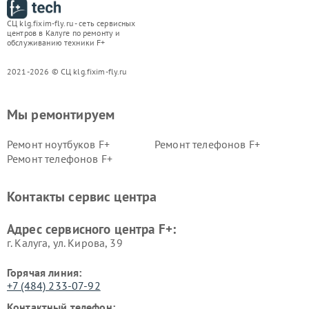
СЦ klg.fixim-fly.ru - сеть сервисных
центров в Калуге по ремонту и
обслуживанию техники F+
2021-2026 © СЦ klg.fixim-fly.ru
Мы ремонтируем
Ремонт ноутбуков F+
Ремонт телефонов F+
Ремонт телефонов F+
Контакты сервис центра
Адрес сервисного центра F+:
г. Калуга, ул. Кирова, 39
Горячая линия:
+7 (484) 233-07-92
Контактный телефон: