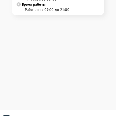
Время работы
Работаем с 09:00 до 21:00