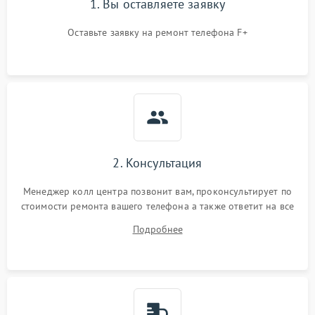
1. Вы оставляете заявку
Оставьте заявку на ремонт телефона F+
2. Консультация
Менеджер колл центра позвонит вам, проконсультирует по
стоимости ремонта вашего телефона а также ответит на все
ваши вопросы.
Подробнее