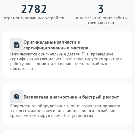
2782
3
отремонтированных устройств
минимальный опыт работы
специалистов
Оригинальные запчасти и
сертифицированные мастера
Используются оригинальные детали F+ и прошедшие
сертификацию специалисты, что гарантирует корректную
работу после ремонта и сохранение гарантийных
обязательств
Бесплатная диагностика и быстрый ремонт
Современное оборудование и опыт позволяют провести
экспресс-диагностику и восстановление в кратчайшие
сроки, минимизируя время без устройства