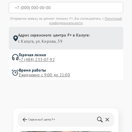
Отправляя заявку на ремонт техники F+, Вы соглашаетесь с
Политикой
конфиденциальности
Адрес сервисного центра F+ в Калуге:
г. Калуга, ул. Кирова, 39
Горячая линия
+7 (484) 233-07-92
Время работы
Ежедневно с 9:00 до 21:00
Сервисный центр F+