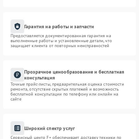
Гарантия на работы и запчасти
Предоставляется документированная гарантия на
выполненные работы и установленные детали, что
защищает клиента от повторных неисправностей
Прозрачное ценообразование и бесплатная
консультация
Точные прайс-листы, предварительная оценка стоимости
ремонта, отсутствие скрытых платежей и возможность
бесплатной консультации по телефону или онлайн на
сайте
Широкий спектр услуг
Сервисный центр F+ обеспечивает доставку техники по