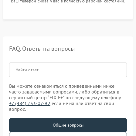
Ваш телефон снова у вас в полностью рабочем состоянии.
FAQ. Ответы на вопросы
Вы можете ознакомиться с приведенными ниже
часто задаваемыми вопросами, либо обратиться в
сервисный центр “FIX-F+” по следующему телефону
+7 (484) 233-07-92
если не нашли ответ на свой
вопрос.
Общие вопросы