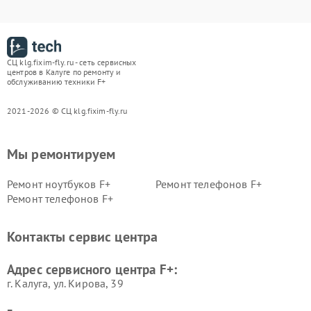
СЦ klg.fixim-fly.ru - сеть сервисных
центров в Калуге по ремонту и
обслуживанию техники F+
2021-2026 © СЦ klg.fixim-fly.ru
Мы ремонтируем
Ремонт ноутбуков F+
Ремонт телефонов F+
Ремонт телефонов F+
Контакты сервис центра
Адрес сервисного центра F+:
г. Калуга, ул. Кирова, 39