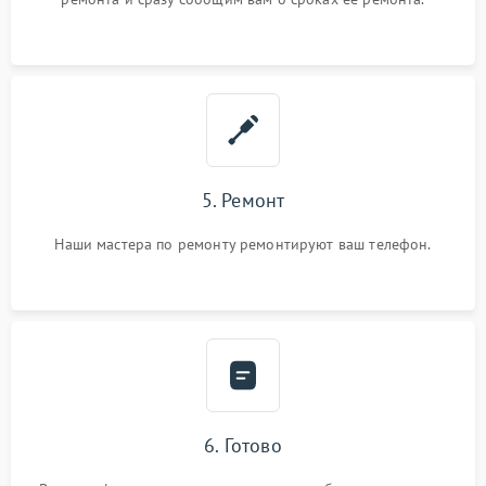
5. Ремонт
Наши мастера по ремонту ремонтируют ваш телефон.
6. Готово