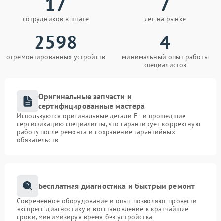
17
7
сотрудников в штате
лет на рынке
2598
4
отремонтированных устройств
минимальный опыт работы
специалистов
Оригинальные запчасти и
сертифицированные мастера
Используются оригинальные детали F+ и прошедшие
сертификацию специалисты, что гарантирует корректную
работу после ремонта и сохранение гарантийных
обязательств
Бесплатная диагностика и быстрый ремонт
Современное оборудование и опыт позволяют провести
экспресс-диагностику и восстановление в кратчайшие
сроки, минимизируя время без устройства