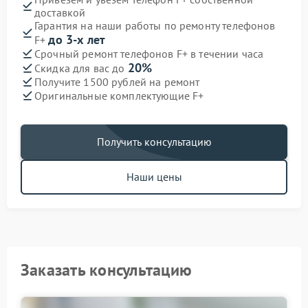
доставкой
Гарантия на наши работы по ремонту телефонов
до 3-х лет
F+
Срочный ремонт телефонов F+ в течении часа
20%
Скидка для вас до
Получите 1500 рублей на ремонт
Оригинальные комплектующие F+
Получить консультацию
Наши цены
Заказать консультацию