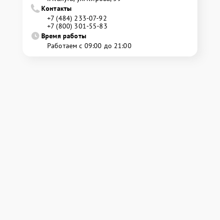
Контакты
+7 (484) 233-07-92
+7 (800) 301-55-83
Время работы
Работаем с 09:00 до 21:00