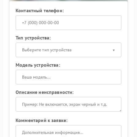
Контактный телефон:
Тип устройства:
Выберите тип устройства
Модель устройства:
Описание неисправности:
Комментарий к заявке: