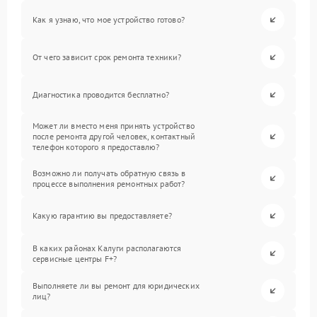
Как я узнаю, что мое устройство готово?
От чего зависит срок ремонта техники?
Диагностика проводится бесплатно?
Может ли вместо меня принять устройство
после ремонта другой человек, контактный
телефон которого я предоставлю?
Возможно ли получать обратную связь в
процессе выполнения ремонтных работ?
Какую гарантию вы предоставляете?
В каких районах Калуги располагаются
сервисные центры F+?
Выполняете ли вы ремонт для юридических
лиц?