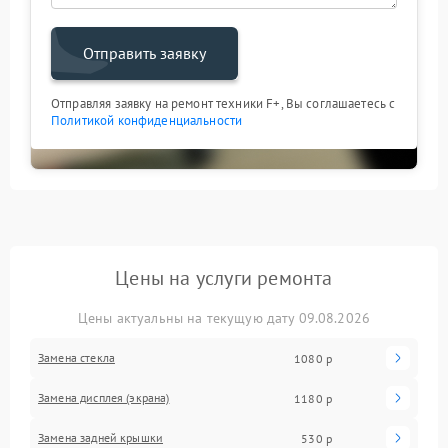
Отправить заявку
Отправляя заявку на ремонт техники F+, Вы соглашаетесь с
Политикой конфиденциальности
Цены на услуги ремонта
Цены актуальны на текущую дату 09.08.2026
Замена стекла
1080 р
Замена дисплея (экрана)
1180 р
Замена задней крышки
530 р