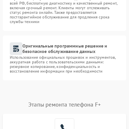
всей РФ, бесплатную диагностику и качественный ремонт,
включая срочный ремонт. Клиенты могут отслеживать
статус ремонта онлайн. Также предоставляется
постгарантийное обслуживание для продления срока
службы техники
Оригинальные программные решение и
безопасное обслуживание данных
Использование официальных прошивок и инструментов,
аккуратная работа с пользовательскими данными:
резервное копирование, конфиденциальность и
восстановление информации при необходимости
Этапы ремонта телефона F+