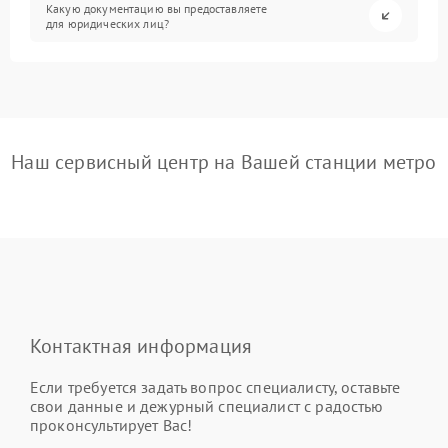
Какую документацию вы предоставляете
для юридических лиц?
Наш сервисный центр на Вашей станции метро
Контактная информация
Если требуется задать вопрос специалисту, оставьте
свои данные и дежурный специалист с радостью
проконсультирует Вас!