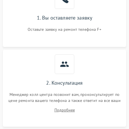
1. Вы оставляете заявку
Оставьте заявку на ремонт телефона F+
2. Консультация
Менеджер колл центра позвонит вам, проконсультирует по
цене ремонта вашего телефона а также ответит на все ваши
вопросы.
Подробнее