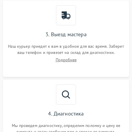
3. Выезд мастера
Наш курьер приедет к вам в удобное для вас время. Заберет
ваш телефон и привезет на склад для диагностики.
Подробнее
4. Диагностика
Мы проведем диагностику, определим поломку и цену ее
ремонта и сразу сообщим вам о сроках ее ремонта.