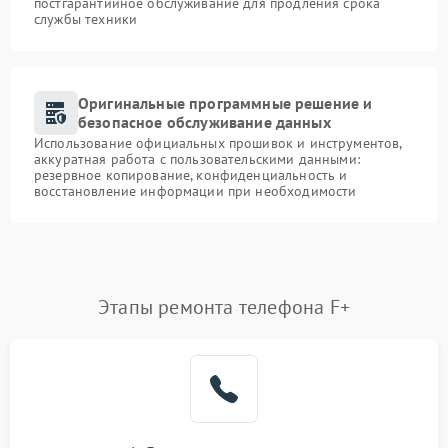
постгарантийное обслуживание для продления срока
службы техники
Оригинальные программные решение и
безопасное обслуживание данных
Использование официальных прошивок и инструментов,
аккуратная работа с пользовательскими данными:
резервное копирование, конфиденциальность и
восстановление информации при необходимости
Этапы ремонта телефона F+