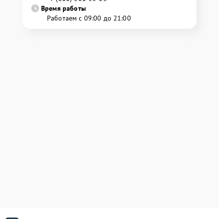
Время работы
Работаем с 09:00 до 21:00