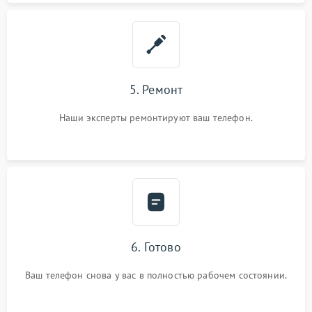
5. Ремонт
Наши эксперты ремонтируют ваш телефон.
6. Готово
Ваш телефон снова у вас в полностью рабочем состоянии.