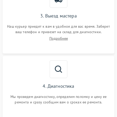
3. Выезд мастера
Наш курьер приедет к вам в удобное для вас время. Заберет
ваш телефон и привезет на склад для диагностики.
Подробнее
4. Диагностика
Мы проведем диагностику, определим поломку и цену ее
ремонта и сразу сообщим вам о сроках ее ремонта.