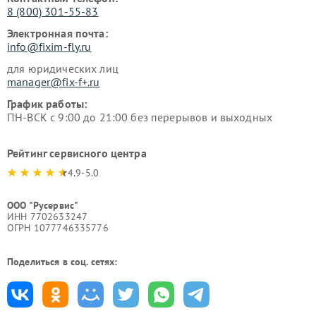
8 (800) 301-55-83
Электронная почта:
info@fixim-fly.ru
для юридических лиц
manager@fix-f+.ru
График работы:
ПН-ВСК с 9:00 до 21:00 без перерывов и выходных
Рейтинг сервисного центра
4.9-5.0
ООО "Русервис"
ИНН 7702633247
ОГРН 1077746335776
Поделиться в соц. сетях: