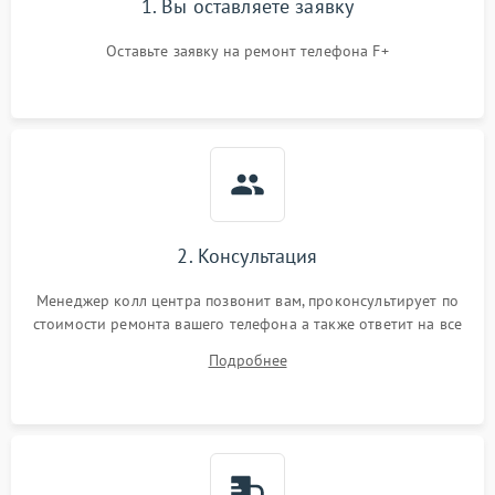
1. Вы оставляете заявку
Оставьте заявку на ремонт телефона F+
2. Консультация
Менеджер колл центра позвонит вам, проконсультирует по
стоимости ремонта вашего телефона а также ответит на все
ваши вопросы.
Подробнее