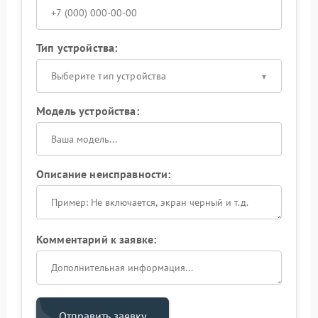
Тип устройства:
Выберите тип устройства
Модель устройства:
Описание неисправности:
Комментарий к заявке:
Отправить заявку