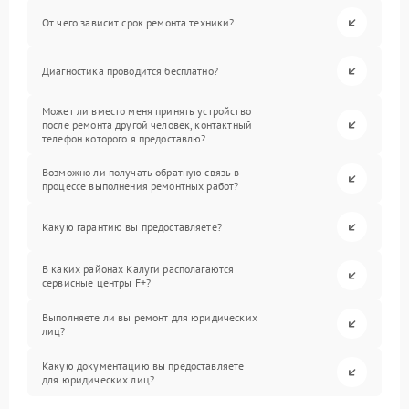
От чего зависит срок ремонта техники?
Диагностика проводится бесплатно?
Может ли вместо меня принять устройство
после ремонта другой человек, контактный
телефон которого я предоставлю?
Возможно ли получать обратную связь в
процессе выполнения ремонтных работ?
Какую гарантию вы предоставляете?
В каких районах Калуги располагаются
сервисные центры F+?
Выполняете ли вы ремонт для юридических
лиц?
Какую документацию вы предоставляете
для юридических лиц?