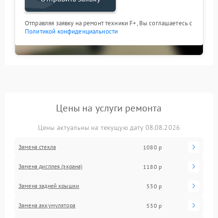
Отправляя заявку на ремонт техники F+, Вы соглашаетесь с
Политикой конфиденциальности
Цены на услуги ремонта
Цены актуальны на текущую дату 08.08.2026
Замена стекла
1080 р
Замена дисплея (экрана)
1180 р
Замена задней крышки
530 р
Замена аккумулятора
530 р