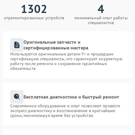
1302
4
отремонтированных устройств
минимальный опыт работы
специалистов
Оригинальные запчасти и
сертифицированные мастера
Используются оригинальные детали F+ и прошедшие
сертификацию специалисты, что гарантирует корректную
работу после ремонта и сохранение гарантийных
обязательств
Бесплатная диагностика и быстрый ремонт
Современное оборудование и опыт позволяют провести
экспресс-диагностику и восстановление в кратчайшие
сроки, минимизируя время без устройства