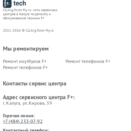
СЦ klg.fixim-fly.ru - сеть сервисных
центров в Калуге по ремонту и
обслуживанию техники F+
2021-2026 © СЦ klg.fixim-fly.ru
Мы ремонтируем
Ремонт ноутбуков F+
Ремонт телефонов F+
Ремонт телефонов F+
Контакты сервис центра
Адрес сервисного центра F+:
г. Калуга, ул. Кирова, 39
Горячая линия:
+7 (484) 233-07-92
Контактный телефон: