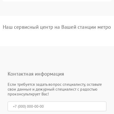
Наш сервисный центр на Вашей станции метро
Контактная информация
Если требуется задать вопрос специалисту, оставьте
свои данные и дежурный специалист с радостью
проконсультирует Вас!