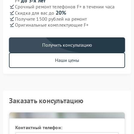
до 3-х лет
F+
Срочный ремонт телефонов F+ в течении часа
20%
Скидка для вас до
Получите 1500 рублей на ремонт
Оригинальные комплектующие F+
Получить консультацию
Наши цены
Заказать консультацию
Контактный телефон: