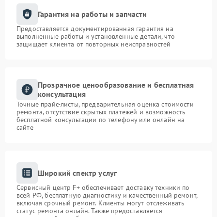
Гарантия на работы и запчасти
Предоставляется документированная гарантия на
выполненные работы и установленные детали, что
защищает клиента от повторных неисправностей
Прозрачное ценообразование и бесплатная
консультация
Точные прайс-листы, предварительная оценка стоимости
ремонта, отсутствие скрытых платежей и возможность
бесплатной консультации по телефону или онлайн на
сайте
Широкий спектр услуг
Сервисный центр F+ обеспечивает доставку техники по
всей РФ, бесплатную диагностику и качественный ремонт,
включая срочный ремонт. Клиенты могут отслеживать
статус ремонта онлайн. Также предоставляется