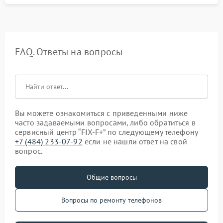
FAQ. Ответы на вопросы
Вы можете ознакомиться с приведенными ниже
часто задаваемыми вопросами, либо обратиться в
сервисный центр “FIX-F+” по следующему телефону
+7 (484) 233-07-92
если не нашли ответ на свой
вопрос.
Общие вопросы
Вопросы по ремонту телефонов