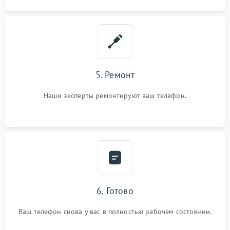
5. Ремонт
Наши эксперты ремонтируют ваш телефон.
6. Готово
Ваш телефон снова у вас в полностью рабочем состоянии.