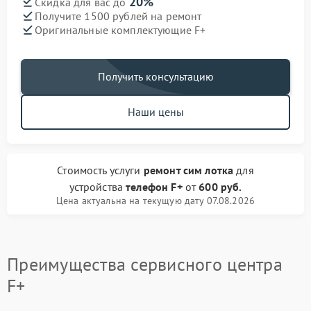
20%
Скидка для вас до
Получите 1500 рублей на ремонт
Оригинальные комплектующие F+
Получить консультацию
Наши цены
Стоимость услуги
ремонт сим лотка
для
устройства
телефон F+
от
600 руб.
Цена актуальна на текущую дату 07.08.2026
Преимущества сервисного центра
F+