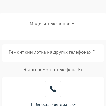
Модели телефонов F+
Ремонт сим лотка на других телефонах F+
Этапы ремонта телефона F+
1. Вы оставляете заявку