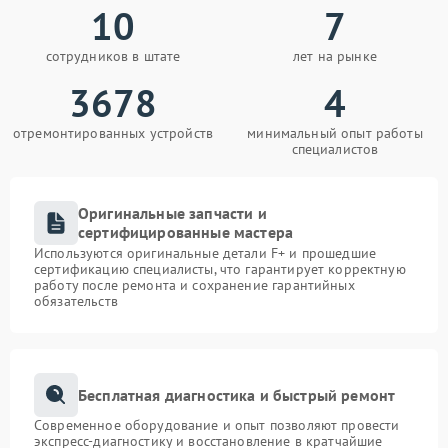
10
7
сотрудников в штате
лет на рынке
3678
4
отремонтированных устройств
минимальный опыт работы
специалистов
Оригинальные запчасти и
сертифицированные мастера
Используются оригинальные детали F+ и прошедшие
сертификацию специалисты, что гарантирует корректную
работу после ремонта и сохранение гарантийных
обязательств
Бесплатная диагностика и быстрый ремонт
Современное оборудование и опыт позволяют провести
экспресс-диагностику и восстановление в кратчайшие