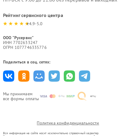
Рейтинг сервисного центра
4.9-5.0
ООО "Русервис"
ИНН 7702633247
ОГРН 1077746335776
Поделиться в соц. сетях:
Мы принимаем
все формы оплаты
Политика конфиденциальности
Вся информация на сайте носит исключительно справочный характер.