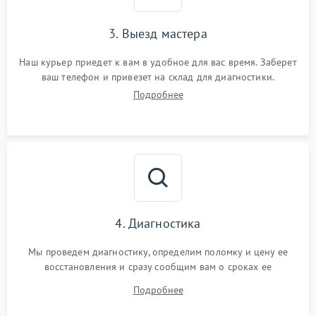
3. Выезд мастера
Наш курьер приедет к вам в удобное для вас время. Заберет
ваш телефон и привезет на склад для диагностики.
Подробнее
4. Диагностика
Мы проведем диагностику, определим поломку и цену ее
восстановления и сразу сообщим вам о сроках ее
устранения
Подробнее