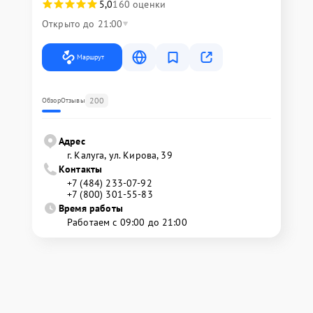
5,0
160 оценки
Открыто до 21:00
Маршрут
200
Обзор
Отзывы
Адрес
г. Калуга, ул. Кирова, 39
Контакты
+7 (484) 233-07-92
+7 (800) 301-55-83
Время работы
Работаем с 09:00 до 21:00