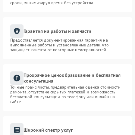
сроки, минимизируя время без устройства
Гарантия на работы и запчасти
Предоставляется документированная гарантия на
выполненные работы и установленные детали, что
защищает клиента от повторных неисправностей
Прозрачное ценообразование и бесплатная
консультация
Точные прайс-листы, предварительная оценка стоимости
ремонта, отсутствие скрытых платежей и возможность
бесплатной консультации по телефону или онлайн на
сайте
Широкий спектр услуг