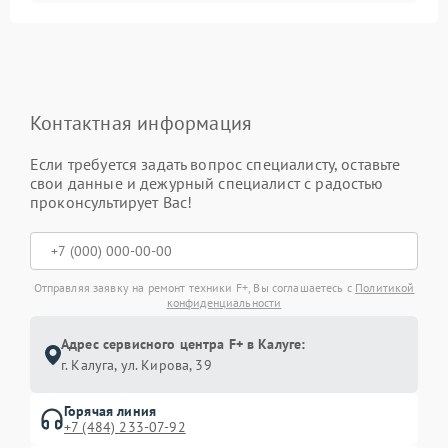
Контактная информация
Если требуется задать вопрос специалисту, оставьте
свои данные и дежурный специалист с радостью
проконсультирует Вас!
Отправляя заявку на ремонт техники F+, Вы соглашаетесь с
Политикой
конфиденциальности
Адрес сервисного центра F+ в Калуге:
г. Калуга, ул. Кирова, 39
Горячая линия
+7 (484) 233-07-92