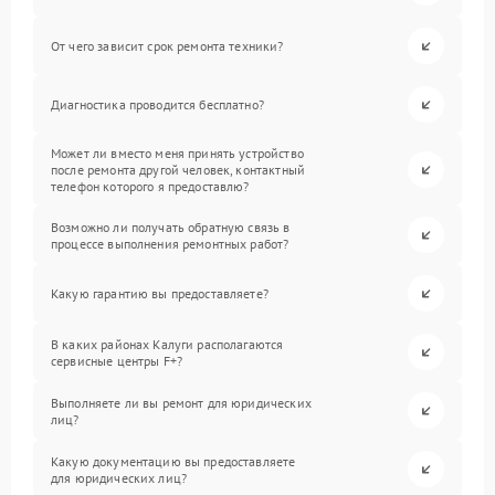
От чего зависит срок ремонта техники?
Диагностика проводится бесплатно?
Может ли вместо меня принять устройство
после ремонта другой человек, контактный
телефон которого я предоставлю?
Возможно ли получать обратную связь в
процессе выполнения ремонтных работ?
Какую гарантию вы предоставляете?
В каких районах Калуги располагаются
сервисные центры F+?
Выполняете ли вы ремонт для юридических
лиц?
Какую документацию вы предоставляете
для юридических лиц?