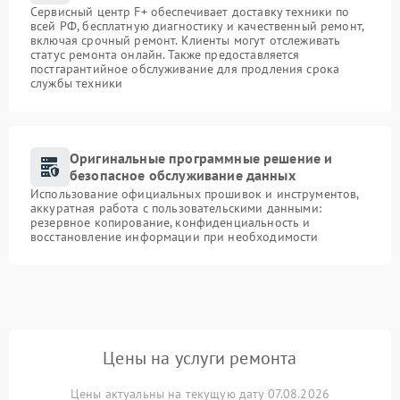
Сервисный центр F+ обеспечивает доставку техники по
всей РФ, бесплатную диагностику и качественный ремонт,
включая срочный ремонт. Клиенты могут отслеживать
статус ремонта онлайн. Также предоставляется
постгарантийное обслуживание для продления срока
службы техники
Оригинальные программные решение и
безопасное обслуживание данных
Использование официальных прошивок и инструментов,
аккуратная работа с пользовательскими данными:
резервное копирование, конфиденциальность и
восстановление информации при необходимости
Цены на услуги ремонта
Цены актуальны на текущую дату 07.08.2026