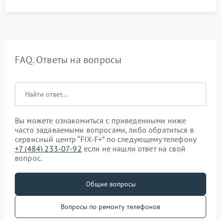
FAQ. Ответы на вопросы
Вы можете ознакомиться с приведенными ниже
часто задаваемыми вопросами, либо обратиться в
сервисный центр “FIX-F+” по следующему телефону
+7 (484) 233-07-92
если не нашли ответ на свой
вопрос.
Общие вопросы
Вопросы по ремонту телефонов