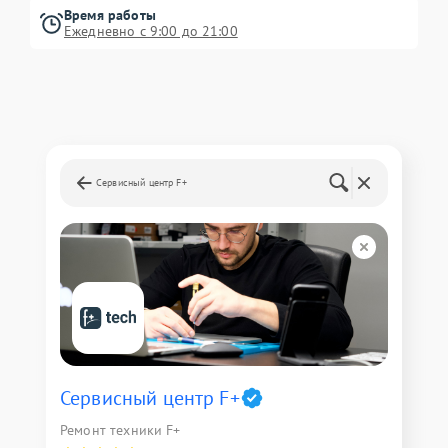
Время работы
Ежедневно с 9:00 до 21:00
Сервисный центр F+
Сервисный центр F+
Ремонт техники F+