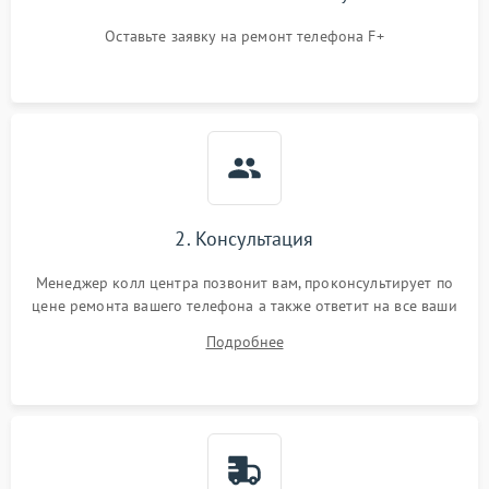
Оставьте заявку на ремонт телефона F+
2. Консультация
Менеджер колл центра позвонит вам, проконсультирует по
цене ремонта вашего телефона а также ответит на все ваши
вопросы.
Подробнее