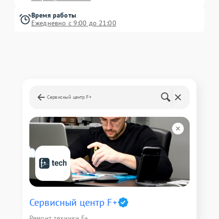
Время работы
Ежедневно с 9:00 до 21:00
Сервисный центр F+
Сервисный центр F+
Ремонт техники F+