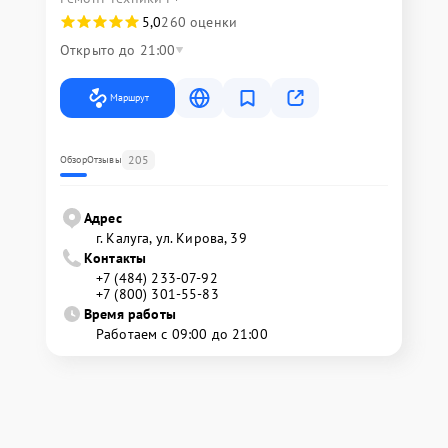
5,0
260 оценки
Открыто до 21:00
Маршрут
205
Обзор
Отзывы
Адрес
г. Калуга, ул. Кирова, 39
Контакты
+7 (484) 233-07-92
+7 (800) 301-55-83
Время работы
Работаем с 09:00 до 21:00