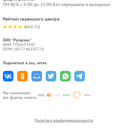
ПН-ВСК с 9:00 до 21:00 без перерывов и выходных
Рейтинг сервисного центра
4.9-5.0
ООО "Русервис"
ИНН 7702633247
ОГРН 1077746335776
Поделиться в соц. сетях:
Мы принимаем
все формы оплаты
Политика конфиденциальности