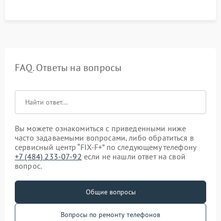
FAQ. Ответы на вопросы
Вы можете ознакомиться с приведенными ниже
часто задаваемыми вопросами, либо обратиться в
сервисный центр “FIX-F+” по следующему телефону
+7 (484) 233-07-92
если не нашли ответ на свой
вопрос.
Общие вопросы
Вопросы по ремонту телефонов