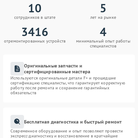
10
5
сотрудников в штате
лет на рынке
3416
4
отремонтированных устройств
минимальный опыт работы
специалистов
Оригинальные запчасти и
сертифицированные мастера
Используются оригинальные детали F+ и прошедшие
сертификацию специалисты, что гарантирует корректную
работу после ремонта и сохранение гарантийных
обязательств
Бесплатная диагностика и быстрый ремонт
Современное оборудование и опыт позволяют провести
экспресс-диагностику и восстановление в кратчайшие