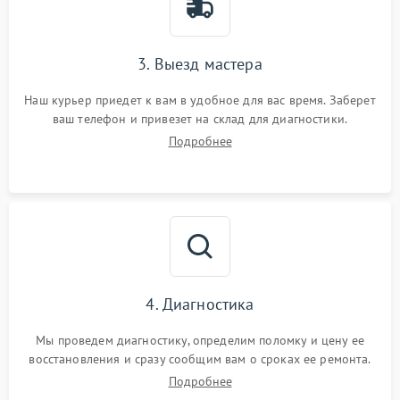
3. Выезд мастера
Наш курьер приедет к вам в удобное для вас время. Заберет
ваш телефон и привезет на склад для диагностики.
Подробнее
4. Диагностика
Мы проведем диагностику, определим поломку и цену ее
восстановления и сразу сообщим вам о сроках ее ремонта.
Подробнее