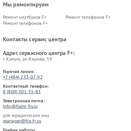
Мы ремонтируем
Ремонт ноутбуков F+
Ремонт телефонов F+
Ремонт телефонов F+
Контакты сервис центра
Адрес сервисного центра F+:
г. Калуга, ул. Кирова, 39
Горячая линия:
+7 (484) 233-07-92
Контактный телефон:
8 (800) 301-55-83
Электронная почта:
info@fixim-fly.ru
для юридических лиц
manager@fix-f+.ru
График работы: