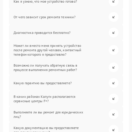
Как я узнаю, что мое устройство готово?
От чего зависит срок ремонта техники?
Диагностика проводится бесплатно?
Может ли вместо меня принять устройство
после ремонта другой человек, контактный
телефон которого я предоставлю?
Возможно ли получать обратную связь в
процессе выполнения ремонтных работ?
Какую гарантию вы предоставляете?
В каких районах Калуги располагаются
сервисные центры F+?
Выполняете ли вы ремонт для юридических
лиц?
Какую документацию вы предоставляете