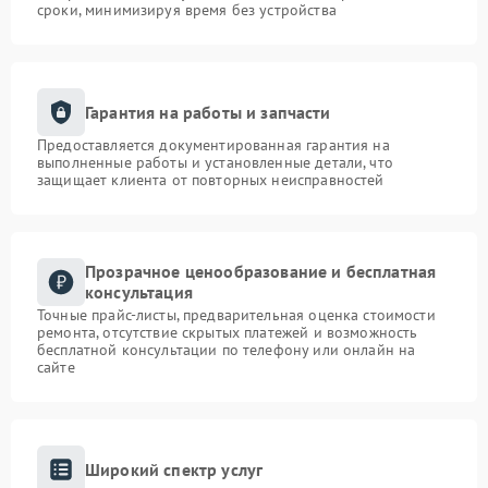
сроки, минимизируя время без устройства
Гарантия на работы и запчасти
Предоставляется документированная гарантия на
выполненные работы и установленные детали, что
защищает клиента от повторных неисправностей
Прозрачное ценообразование и бесплатная
консультация
Точные прайс-листы, предварительная оценка стоимости
ремонта, отсутствие скрытых платежей и возможность
бесплатной консультации по телефону или онлайн на
сайте
Широкий спектр услуг