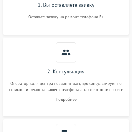
1. Вы оставляете заявку
Оставьте заявку на ремонт телефона F+
2. Консультация
Оператор колл центра позвонит вам, проконсультирует по
стоимости ремонта вашего телефона а также ответит на все
ваши вопросы.
Подробнее