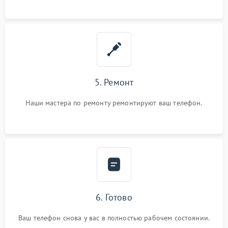
5. Ремонт
Наши мастера по ремонту ремонтируют ваш телефон.
6. Готово
Ваш телефон снова у вас в полностью рабочем состоянии.