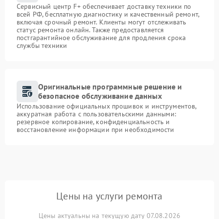
Сервисный центр F+ обеспечивает доставку техники по
всей РФ, бесплатную диагностику и качественный ремонт,
включая срочный ремонт. Клиенты могут отслеживать
статус ремонта онлайн. Также предоставляется
постгарантийное обслуживание для продления срока
службы техники
Оригинальные программные решение и
безопасное обслуживание данных
Использование официальных прошивок и инструментов,
аккуратная работа с пользовательскими данными:
резервное копирование, конфиденциальность и
восстановление информации при необходимости
Цены на услуги ремонта
Цены актуальны на текущую дату 07.08.2026