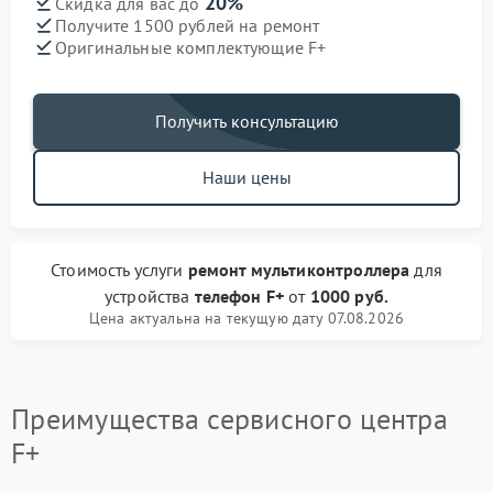
20%
Скидка для вас до
Получите 1500 рублей на ремонт
Оригинальные комплектующие F+
Получить консультацию
Наши цены
Стоимость услуги
ремонт мультиконтроллера
для
устройства
телефон F+
от
1000 руб.
Цена актуальна на текущую дату 07.08.2026
Преимущества сервисного центра
F+