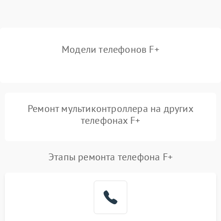
Модели телефонов F+
Ремонт мультиконтроллера на других
телефонах F+
Этапы ремонта телефона F+