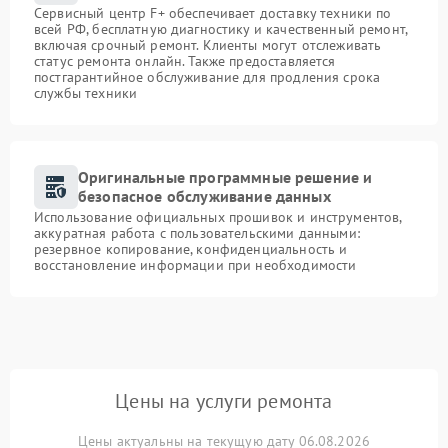
Сервисный центр F+ обеспечивает доставку техники по
всей РФ, бесплатную диагностику и качественный ремонт,
включая срочный ремонт. Клиенты могут отслеживать
статус ремонта онлайн. Также предоставляется
постгарантийное обслуживание для продления срока
службы техники
Оригинальные программные решение и
безопасное обслуживание данных
Использование официальных прошивок и инструментов,
аккуратная работа с пользовательскими данными:
резервное копирование, конфиденциальность и
восстановление информации при необходимости
Цены на услуги ремонта
Цены актуальны на текущую дату 06.08.2026