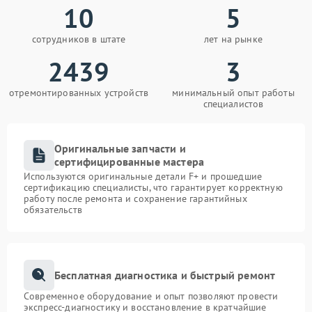
10
5
сотрудников в штате
лет на рынке
2439
3
отремонтированных устройств
минимальный опыт работы
специалистов
Оригинальные запчасти и
сертифицированные мастера
Используются оригинальные детали F+ и прошедшие
сертификацию специалисты, что гарантирует корректную
работу после ремонта и сохранение гарантийных
обязательств
Бесплатная диагностика и быстрый ремонт
Современное оборудование и опыт позволяют провести
экспресс-диагностику и восстановление в кратчайшие