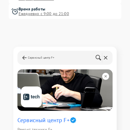
Время работы
Ежедневно с 9:00 до 21:00
Сервисный центр F+
Сервисный центр F+
Ремонт техники F+