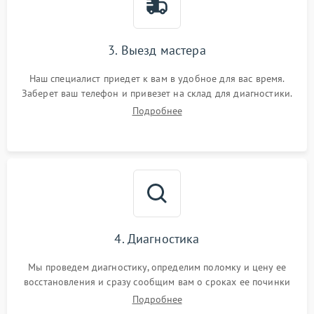
3. Выезд мастера
Наш специалист приедет к вам в удобное для вас время.
Заберет ваш телефон и привезет на склад для диагностики.
Подробнее
4. Диагностика
Мы проведем диагностику, определим поломку и цену ее
восстановления и сразу сообщим вам о сроках ее починки
Подробнее