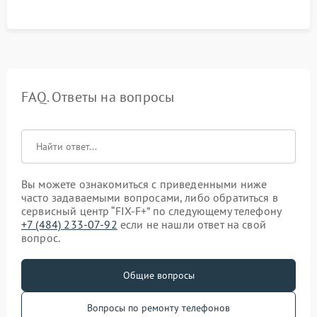
FAQ. Ответы на вопросы
Вы можете ознакомиться с приведенными ниже
часто задаваемыми вопросами, либо обратиться в
сервисный центр “FIX-F+” по следующему телефону
+7 (484) 233-07-92
если не нашли ответ на свой
вопрос.
Общие вопросы
Вопросы по ремонту телефонов