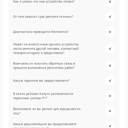
Как я узнаю, что мое устройство готово?
От чего зависит срок ремонта техники?
Диагностика проводится бесплатно?
Может ли вместо меня принять устройство
после ремонта другой человек, контактный
телефон которого я предоставлю?
Возможно ли получать обратную связь в
процессе выполнения ремонтных работ?
Какую гарантию вы предоставляете?
В каких районах Калуги располагаются
сервисные центры F+?
Выполняете ли вы ремонт для юридических
лиц?
Какую документацию вы предоставляете