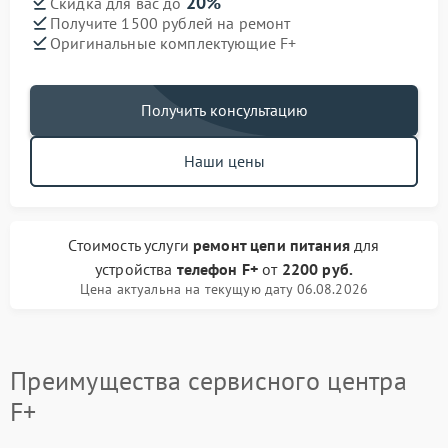
20%
Скидка для вас до
Получите 1500 рублей на ремонт
Оригинальные комплектующие F+
Получить консультацию
Наши цены
Стоимость услуги
ремонт цепи питания
для
устройства
телефон F+
от
2200 руб.
Цена актуальна на текущую дату 06.08.2026
Преимущества сервисного центра
F+