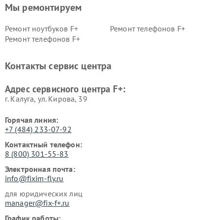
Мы ремонтируем
Ремонт ноутбуков F+
Ремонт телефонов F+
Ремонт телефонов F+
Контакты сервис центра
Адрес сервисного центра F+:
г. Калуга, ул. Кирова, 39
Горячая линия:
+7 (484) 233-07-92
Контактный телефон:
8 (800) 301-55-83
Электронная почта:
info@fixim-fly.ru
для юридических лиц
manager@fix-f+.ru
График работы: