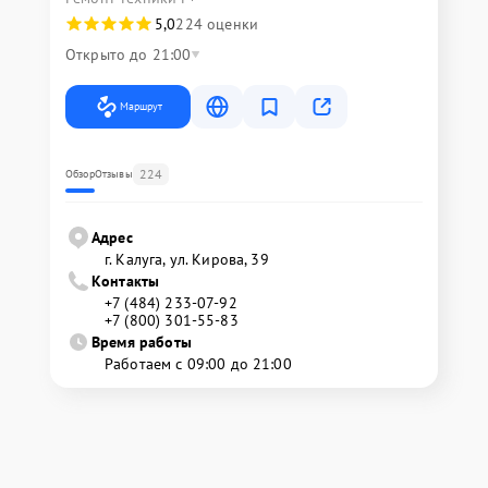
5,0
224 оценки
Открыто до 21:00
Маршрут
224
Обзор
Отзывы
Адрес
г. Калуга, ул. Кирова, 39
Контакты
+7 (484) 233-07-92
+7 (800) 301-55-83
Время работы
Работаем с 09:00 до 21:00