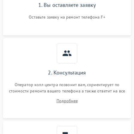
1. Вы оставляете заявку
Оставьте заявку на ремонт телефона F+
2. Консультация
Оператор колл центра позвонит вам, сориентирует по
стоимости ремонта вашего телефона а также ответит на все
ваши вопросы.
Подробнее