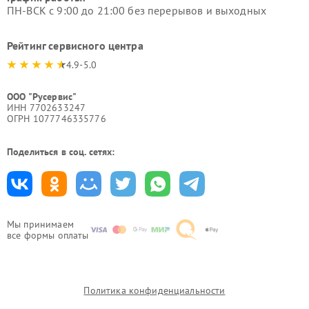
ПН-ВСК с 9:00 до 21:00 без перерывов и выходных
Рейтинг сервисного центра
4.9-5.0
ООО "Русервис"
ИНН 7702633247
ОГРН 1077746335776
Поделиться в соц. сетях:
Мы принимаем
все формы оплаты
Политика конфиденциальности