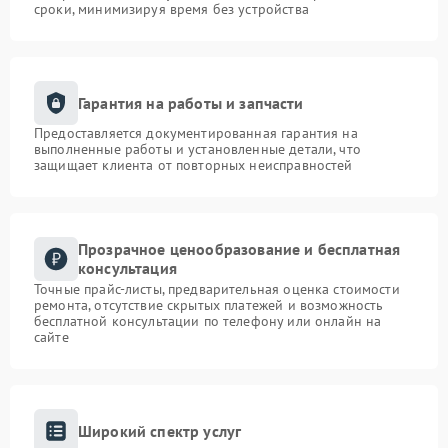
сроки, минимизируя время без устройства
Гарантия на работы и запчасти
Предоставляется документированная гарантия на
выполненные работы и установленные детали, что
защищает клиента от повторных неисправностей
Прозрачное ценообразование и бесплатная
консультация
Точные прайс-листы, предварительная оценка стоимости
ремонта, отсутствие скрытых платежей и возможность
бесплатной консультации по телефону или онлайн на
сайте
Широкий спектр услуг