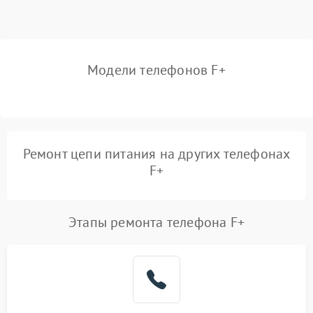
Модели телефонов F+
Ремонт цепи питания на других телефонах
F+
Этапы ремонта телефона F+