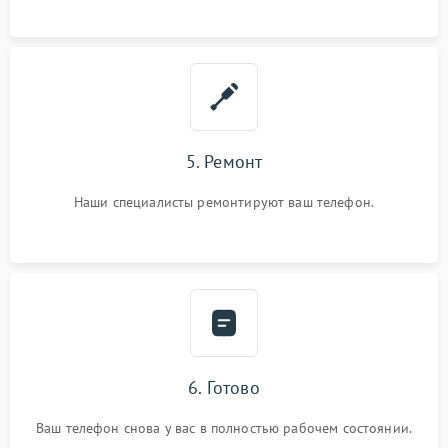
5. Ремонт
Наши специалисты ремонтируют ваш телефон.
6. Готово
Ваш телефон снова у вас в полностью рабочем состоянии.