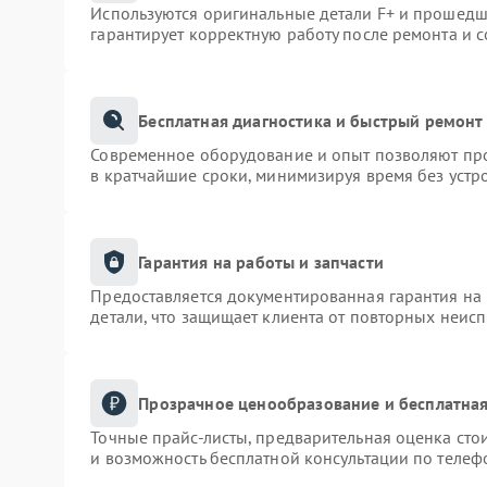
Используются оригинальные детали F+ и прошедш
гарантирует корректную работу после ремонта и 
Бесплатная диагностика и быстрый ремонт
Современное оборудование и опыт позволяют про
в кратчайшие сроки, минимизируя время без устр
Гарантия на работы и запчасти
Предоставляется документированная гарантия на
детали, что защищает клиента от повторных неис
Прозрачное ценообразование и бесплатная
Точные прайс-листы, предварительная оценка сто
и возможность бесплатной консультации по телеф