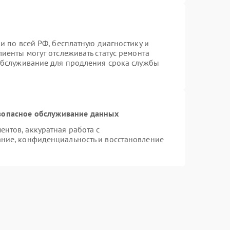
и по всей РФ, бесплатную диагностику и
иенты могут отслеживать статус ремонта
 обслуживание для продления срока службы
зопасное обслуживание данных
нтов, аккуратная работа с
ние, конфиденциальность и восстановление