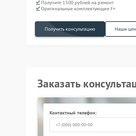
Получите 1500 рублей на ремонт
Оригинальные комплектующие F+
Получить консультацию
Наши це
Заказать консульта
Контактный телефон: