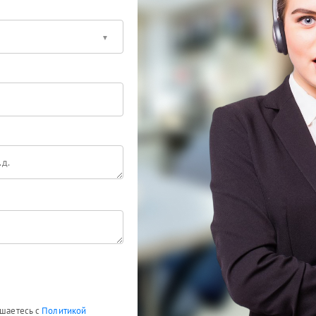
ашаетесь с
Политикой