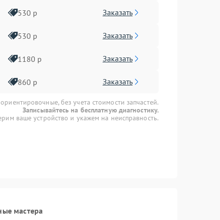
Заказать
530 р
Заказать
530 р
Заказать
1180 р
Заказать
860 р
 ориентировочные, без учета стоимости запчастей.
Записывайтесь на бесплатную диагностику.
рим ваше устройство и укажем на неисправность.
ные мастера