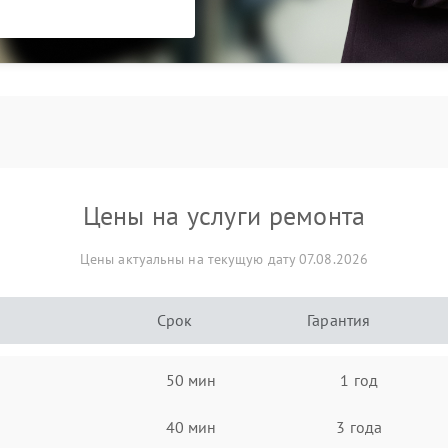
Цены на услуги ремонта
Цены актуальны на текущую дату 07.08.2026
Срок
Гарантия
50 мин
1 год
40 мин
3 года