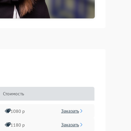
Стоимость
Заказать
1080 р
Заказать
1180 р