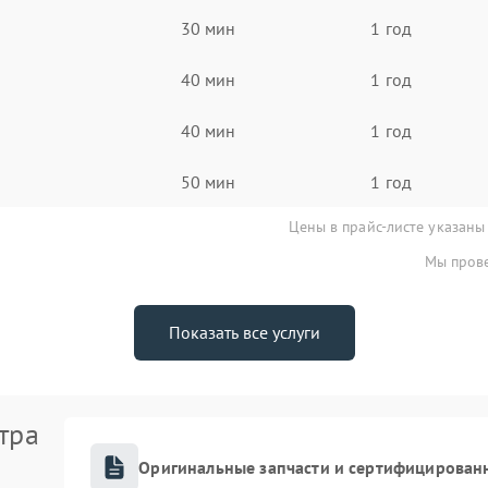
30 мин
1 год
40 мин
1 год
40 мин
1 год
50 мин
1 год
Цены в прайс-листе указаны
Мы прове
Показать все услуги
тра
Оригинальные запчасти и сертифицирован