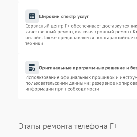
Широкий спектр услуг
Сервисный центр F+ обеспечивает доставку техник
качественный ремонт, включая срочный ремонт. Кл
онлайн. Также предоставляется постгарантийное
техники
Оригинальные программные решение и бе
Использование официальных прошивок и инструме
пользовательскими данными: резервное копирова
информации при необходимости
Этапы ремонта телефона F+