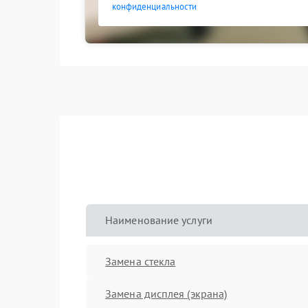
конфиденциальности
Наименование услуги
Замена стекла
Замена дисплея (экрана)