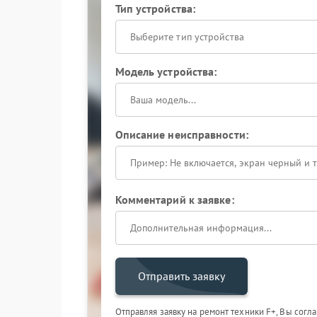
Тип устройства:
Выберите тип устройства
Модель устройства:
Описание неисправности:
Комментарий к заявке:
Отправить заявку
Отправляя заявку на ремонт техники F+, Вы согл