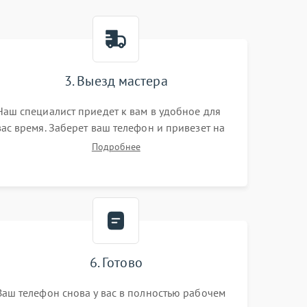
3. Выезд мастера
Наш специалист приедет к вам в удобное для
вас время. Заберет ваш телефон и привезет на
склад для диагностики.
Подробнее
6. Готово
Ваш телефон снова у вас в полностью рабочем