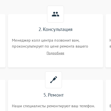
2. Консультация
Менеджер колл центра позвонит вам,
проконсультирует по цене ремонта вашего
телефона а также ответит на все ваши вопросы.
Подробнее
5. Ремонт
Наши специалисты ремонтируют ваш телефон.