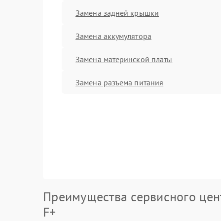
Замена задней крышки
Замена аккумулятора
Замена материнской платы
Замена разъема питания
Преимущества сервисного цен
F+