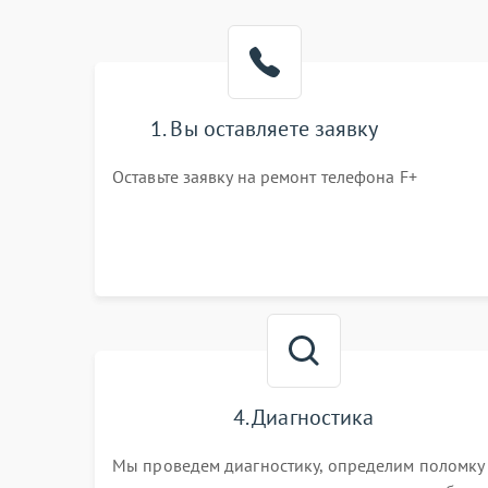
1. Вы оставляете заявку
Оставьте заявку на ремонт телефона F+
4. Диагностика
Мы проведем диагностику, определим поломку