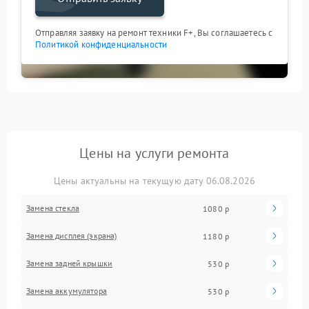
Отправляя заявку на ремонт техники F+, Вы соглашаетесь с
Политикой конфиденциальности
Цены на услуги ремонта
Цены актуальны на текущую дату 06.08.2026
Замена стекла
1080 р
Замена дисплея (экрана)
1180 р
Замена задней крышки
530 р
Замена аккумулятора
530 р