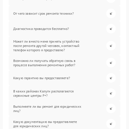
От чего зависит срок ремонта техники?
Диагностика проводится бесплатно?
Может ли вместо меня принять устройство
после ремонта другой человек, контактный
телефон которого я предоставлю?
Возможно ли получать обратную связь в
процессе выполнения ремонтных работ?
Какую гарантию вы предоставляете?
В каких районах Калуги располагаются
сервисные центры F+?
Выполняете ли вы ремонт для юридических
лиц?
Какую документацию вы предоставляете
для юридических лиц?