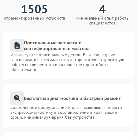
1505
4
отремонтированных устройств
минимальный опыт работы
специалистов
Оригинальные запчасти и
сертифицированные мастера
Используются оригинальные детали F+ и прошедшие
сертификацию специалисты, что гарантирует корректную
работу после ремонта и сохранение гарантийных
обязательств
Бесплатная диагностика и быстрый ремонт
Современное оборудование и опыт позволяют провести
экспресс-диагностику и восстановление в кратчайшие
сроки, минимизируя время без устройства