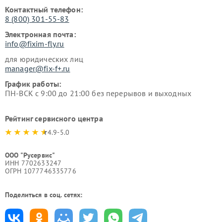
Контактный телефон:
8 (800) 301-55-83
Электронная почта:
info@fixim-fly.ru
для юридических лиц
manager@fix-f+.ru
График работы:
ПН-ВСК с 9:00 до 21:00 без перерывов и выходных
Рейтинг сервисного центра
4.9-5.0
ООО "Русервис"
ИНН 7702633247
ОГРН 1077746335776
Поделиться в соц. сетях: