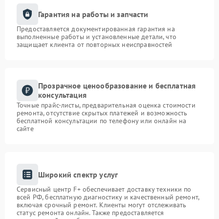
Гарантия на работы и запчасти
Предоставляется документированная гарантия на
выполненные работы и установленные детали, что
защищает клиента от повторных неисправностей
Прозрачное ценообразование и бесплатная
консультация
Точные прайс-листы, предварительная оценка стоимости
ремонта, отсутствие скрытых платежей и возможность
бесплатной консультации по телефону или онлайн на
сайте
Широкий спектр услуг
Сервисный центр F+ обеспечивает доставку техники по
всей РФ, бесплатную диагностику и качественный ремонт,
включая срочный ремонт. Клиенты могут отслеживать
статус ремонта онлайн. Также предоставляется