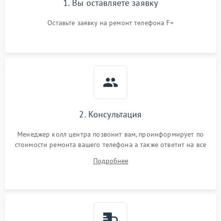
1. Вы оставляете заявку
Оставьте заявку на ремонт телефона F+
2. Консультация
Менеджер колл центра позвонит вам, проинформирует по
стоимости ремонта вашего телефона а также ответит на все
ваши вопросы.
Подробнее