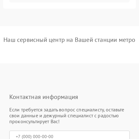
Наш сервисный центр на Вашей станции метро
Контактная информация
Если требуется задать вопрос специалисту, оставьте
свои данные и дежурный специалист с радостью
проконсультирует Вас!