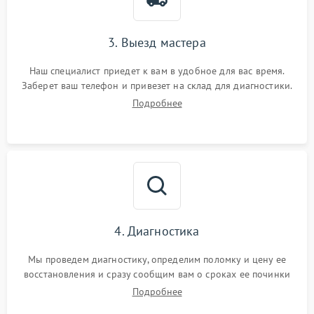
3. Выезд мастера
Наш специалист приедет к вам в удобное для вас время.
Заберет ваш телефон и привезет на склад для диагностики.
Подробнее
4. Диагностика
Мы проведем диагностику, определим поломку и цену ее
восстановления и сразу сообщим вам о сроках ее починки
Подробнее