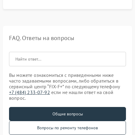
FAQ. Ответы на вопросы
Вы можете ознакомиться с приведенными ниже
часто задаваемыми вопросами, либо обратиться в
сервисный центр “FIX-F+” по следующему телефону
+7 (484) 233-07-92
если не нашли ответ на свой
вопрос.
Общие вопросы
Вопросы по ремонту телефонов