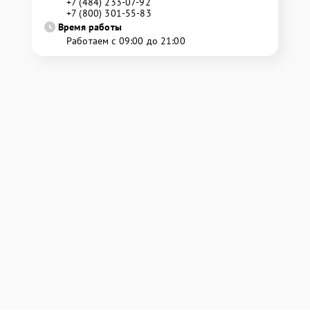
+7 (484) 233-07-92
+7 (800) 301-55-83
Время работы
Работаем с 09:00 до 21:00