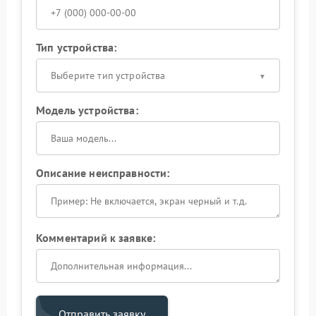
Тип устройства:
Выберите тип устройства
Модель устройства:
Описание неисправности:
Комментарий к заявке:
Отправить заявку