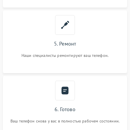
5. Ремонт
Наши специалисты ремонтируют ваш телефон.
6. Готово
Ваш телефон снова у вас в полностью рабочем состоянии.