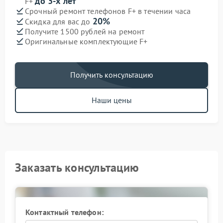
до 3-х лет
F+
Срочный ремонт телефонов F+ в течении часа
20%
Скидка для вас до
Получите 1500 рублей на ремонт
Оригинальные комплектующие F+
Получить консультацию
Наши цены
Заказать консультацию
Контактный телефон: