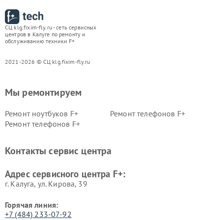
СЦ klg.fixim-fly.ru - сеть сервисных
центров в Калуге по ремонту и
обслуживанию техники F+
2021-2026 © СЦ klg.fixim-fly.ru
Мы ремонтируем
Ремонт ноутбуков F+
Ремонт телефонов F+
Ремонт телефонов F+
Контакты сервис центра
Адрес сервисного центра F+:
г. Калуга, ул. Кирова, 39
Горячая линия:
+7 (484) 233-07-92