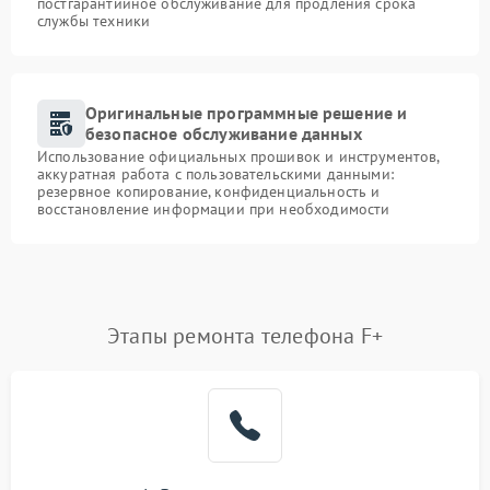
постгарантийное обслуживание для продления срока
службы техники
Оригинальные программные решение и
безопасное обслуживание данных
Использование официальных прошивок и инструментов,
аккуратная работа с пользовательскими данными:
резервное копирование, конфиденциальность и
восстановление информации при необходимости
Этапы ремонта телефона F+