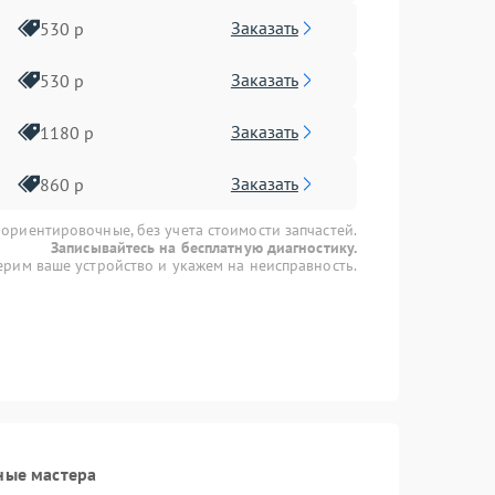
Заказать
530 р
Заказать
530 р
Заказать
1180 р
Заказать
860 р
 ориентировочные, без учета стоимости запчастей.
Записывайтесь на бесплатную диагностику.
рим ваше устройство и укажем на неисправность.
ные мастера