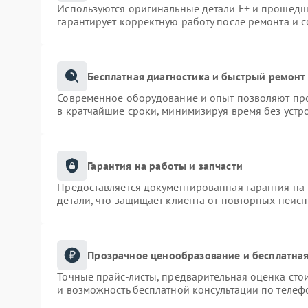
Используются оригинальные детали F+ и прошедш
гарантирует корректную работу после ремонта и 
Бесплатная диагностика и быстрый ремонт
Современное оборудование и опыт позволяют про
в кратчайшие сроки, минимизируя время без устр
Гарантия на работы и запчасти
Предоставляется документированная гарантия на
детали, что защищает клиента от повторных неис
Прозрачное ценообразование и бесплатная
Точные прайс-листы, предварительная оценка сто
и возможность бесплатной консультации по телеф