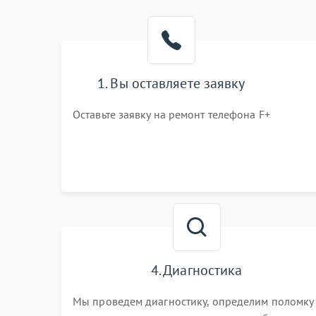
1. Вы оставляете заявку
Оставьте заявку на ремонт телефона F+
4. Диагностика
Мы проведем диагностику, определим поломку