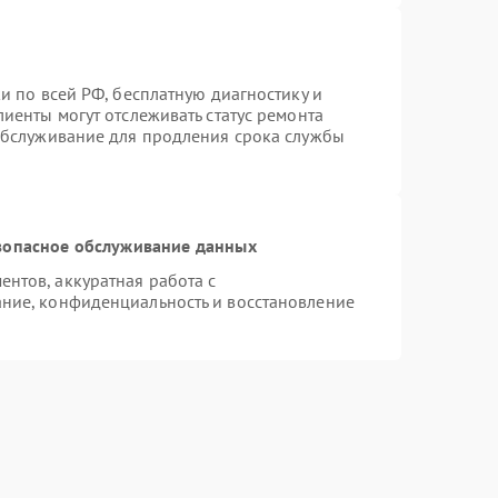
и по всей РФ, бесплатную диагностику и
иенты могут отслеживать статус ремонта
 обслуживание для продления срока службы
зопасное обслуживание данных
нтов, аккуратная работа с
ние, конфиденциальность и восстановление