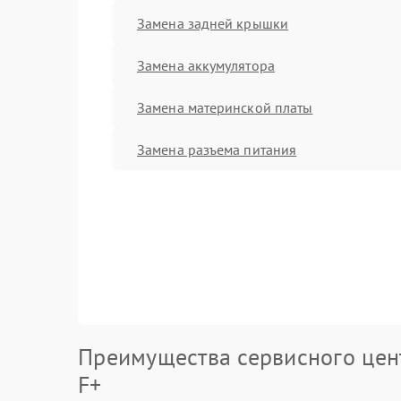
Замена задней крышки
Замена аккумулятора
Замена материнской платы
Замена разъема питания
Преимущества сервисного цен
F+