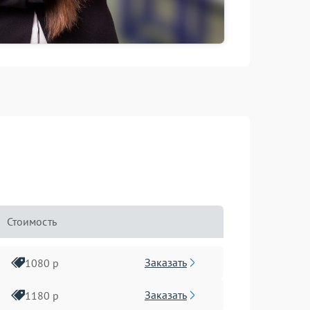
Стоимость
Заказать
1080 р
Заказать
1180 р