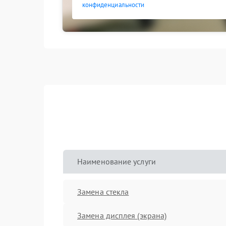
конфиденциальности
Наименование услуги
Замена стекла
Замена дисплея (экрана)