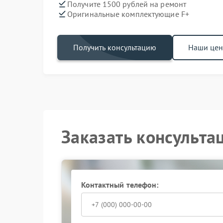
Получите 1500 рублей на ремонт
Оригинальные комплектующие F+
Получить консультацию
Наши це
Заказать консульта
Контактный телефон: