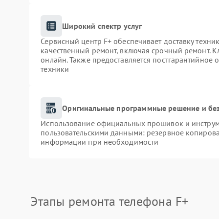
Широкий спектр услуг
Сервисный центр F+ обеспечивает доставку техник
качественный ремонт, включая срочный ремонт. Кл
онлайн. Также предоставляется постгарантийное
техники
Оригинальные программные решение и бе
Использование официальных прошивок и инструме
пользовательскими данными: резервное копирова
информации при необходимости
Этапы ремонта телефона F+