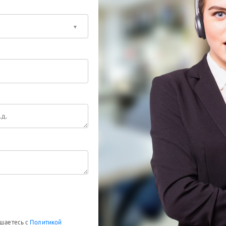
ашаетесь с
Политикой