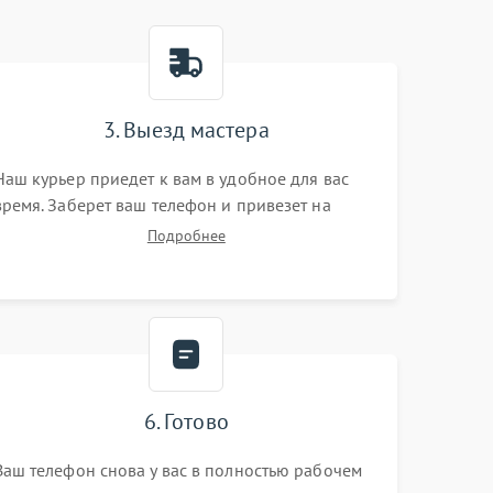
3. Выезд мастера
Наш курьер приедет к вам в удобное для вас
время. Заберет ваш телефон и привезет на
склад для диагностики.
Подробнее
6. Готово
Ваш телефон снова у вас в полностью рабочем