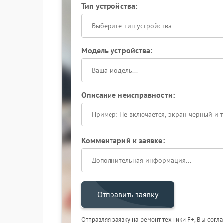
Тип устройства:
Выберите тип устройства
Модель устройства:
Описание неисправности:
Комментарий к заявке:
Отправить заявку
Отправляя заявку на ремонт техники F+, Вы согл