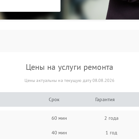
Цены на услуги ремонта
Цены актуальны на текущую дату 08.08.2026
Срок
Гарантия
60 мин
2 года
40 мин
1 год