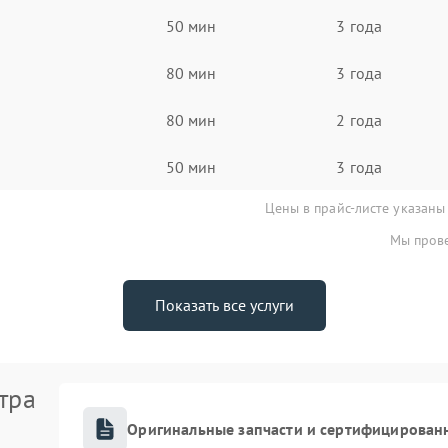
50 мин
3 года
80 мин
3 года
80 мин
2 года
50 мин
3 года
Цены в прайс-листе указаны
Мы прове
Показать все услуги
тра
Оригинальные запчасти и сертифицирован