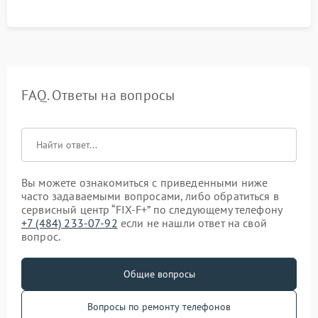
FAQ. Ответы на вопросы
Вы можете ознакомиться с приведенными ниже
часто задаваемыми вопросами, либо обратиться в
сервисный центр “FIX-F+” по следующему телефону
+7 (484) 233-07-92
если не нашли ответ на свой
вопрос.
Общие вопросы
Вопросы по ремонту телефонов