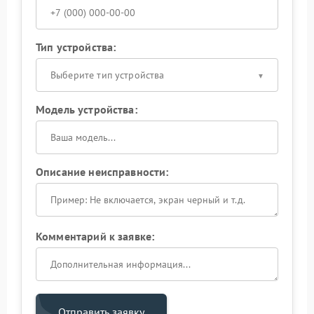
Тип устройства:
Выберите тип устройства
Модель устройства:
Описание неисправности:
Комментарий к заявке:
Отправить заявку