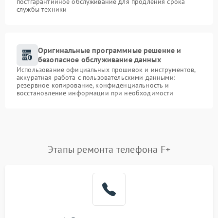
постгарантийное обслуживание для продления срока
службы техники
Оригинальные программные решение и
безопасное обслуживание данных
Использование официальных прошивок и инструментов,
аккуратная работа с пользовательскими данными:
резервное копирование, конфиденциальность и
восстановление информации при необходимости
Этапы ремонта телефона F+