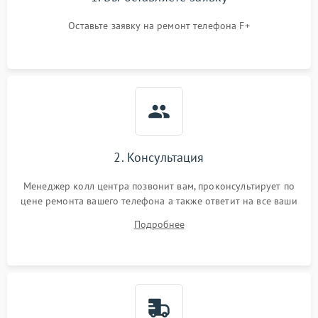
Оставьте заявку на ремонт телефона F+
2. Консультация
Менеджер колл центра позвонит вам, проконсультирует по
цене ремонта вашего телефона а также ответит на все ваши
вопросы.
Подробнее