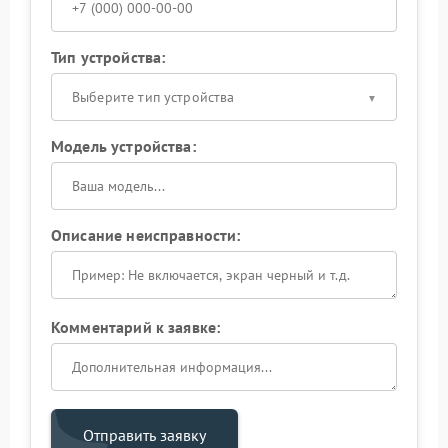
Тип устройства:
Выберите тип устройства
Модель устройства:
Описание неисправности:
Комментарий к заявке:
Отправить заявку