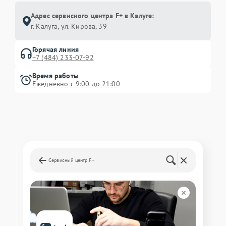
Адрес сервисного центра F+ в Калуге:
г. Калуга, ул. Кирова, 39
Горячая линия
+7 (484) 233-07-92
Время работы
Ежедневно с 9:00 до 21:00
Сервисный центр F+