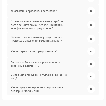
Диагностика проводится бесплатно?
Может ли вместо меня принять устройство
после ремонта другой человек, контактный
телефон которого я предоставлю?
Возможно ли получать обратную связь в
процессе выполнения ремонтных работ?
Какую гарантию вы предоставляете?
В каких районах Калуги располагаются
сервисные центры F+?
Выполняете ли вы ремонт для юридических
лиц?
Какую документацию вы предоставляете
для юридических лиц?