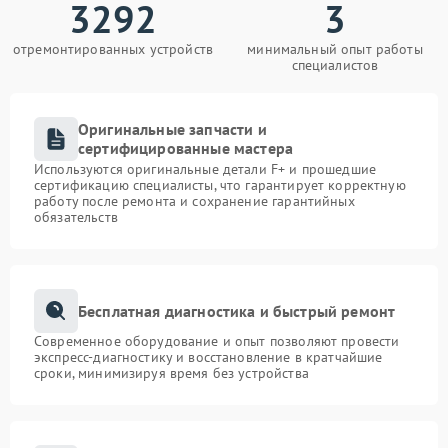
3292
3
отремонтированных устройств
минимальный опыт работы
специалистов
Оригинальные запчасти и
сертифицированные мастера
Используются оригинальные детали F+ и прошедшие
сертификацию специалисты, что гарантирует корректную
работу после ремонта и сохранение гарантийных
обязательств
Бесплатная диагностика и быстрый ремонт
Современное оборудование и опыт позволяют провести
экспресс-диагностику и восстановление в кратчайшие
сроки, минимизируя время без устройства