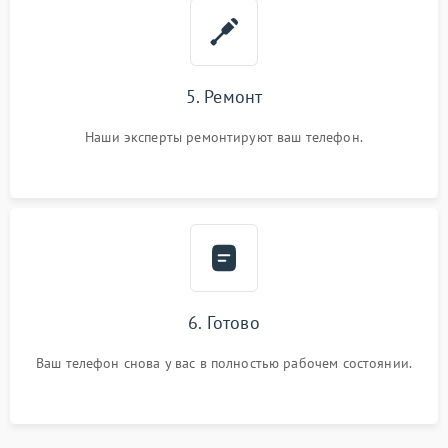
5. Ремонт
Наши эксперты ремонтируют ваш телефон.
6. Готово
Ваш телефон снова у вас в полностью рабочем состоянии.