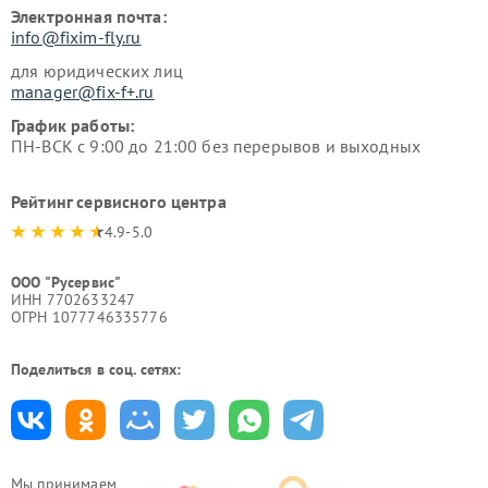
Электронная почта:
info@fixim-fly.ru
для юридических лиц
manager@fix-f+.ru
График работы:
ПН-ВСК с 9:00 до 21:00 без перерывов и выходных
Рейтинг сервисного центра
4.9-5.0
ООО "Русервис"
ИНН 7702633247
ОГРН 1077746335776
Поделиться в соц. сетях:
Мы принимаем