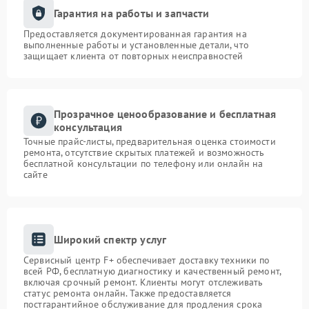
Гарантия на работы и запчасти
Предоставляется документированная гарантия на
выполненные работы и установленные детали, что
защищает клиента от повторных неисправностей
Прозрачное ценообразование и бесплатная
консультация
Точные прайс-листы, предварительная оценка стоимости
ремонта, отсутствие скрытых платежей и возможность
бесплатной консультации по телефону или онлайн на
сайте
Широкий спектр услуг
Сервисный центр F+ обеспечивает доставку техники по
всей РФ, бесплатную диагностику и качественный ремонт,
включая срочный ремонт. Клиенты могут отслеживать
статус ремонта онлайн. Также предоставляется
постгарантийное обслуживание для продления срока