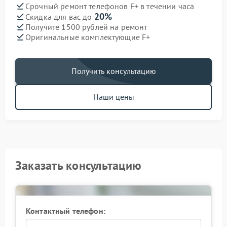
Срочный ремонт телефонов F+ в течении часа
20%
Скидка для вас до
Получите 1500 рублей на ремонт
Оригинальные комплектующие F+
Получить консультацию
Наши цены
Заказать консультацию
Контактный телефон: