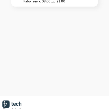
Работаем с 09:00 до 21:00