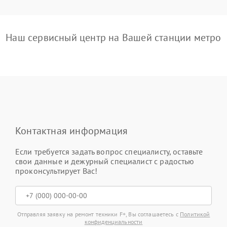
Наш сервисный центр на Вашей станции метро
Контактная информация
Если требуется задать вопрос специалисту, оставьте
свои данные и дежурный специалист с радостью
проконсультирует Вас!
Отправляя заявку на ремонт техники F+, Вы соглашаетесь с
Политикой
конфиденциальности