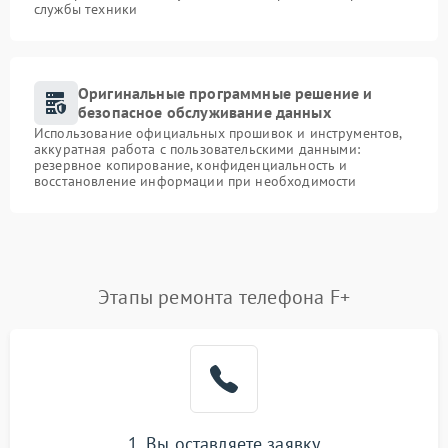
службы техники
Оригинальные программные решение и
безопасное обслуживание данных
Использование официальных прошивок и инструментов,
аккуратная работа с пользовательскими данными:
резервное копирование, конфиденциальность и
восстановление информации при необходимости
Этапы ремонта телефона F+
1. Вы оставляете заявку