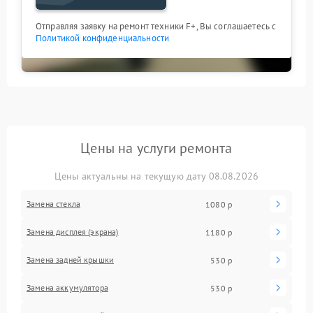
Отправляя заявку на ремонт техники F+, Вы соглашаетесь с
Политикой конфиденциальности
Цены на услуги ремонта
Цены актуальны на текущую дату 08.08.2026
Замена стекла
1080 р
Замена дисплея (экрана)
1180 р
Замена задней крышки
530 р
Замена аккумулятора
530 р