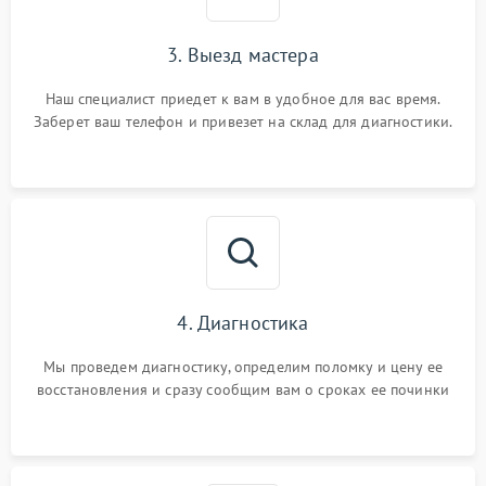
3. Выезд мастера
Наш специалист приедет к вам в удобное для вас время.
Заберет ваш телефон и привезет на склад для диагностики.
4. Диагностика
Мы проведем диагностику, определим поломку и цену ее
восстановления и сразу сообщим вам о сроках ее починки