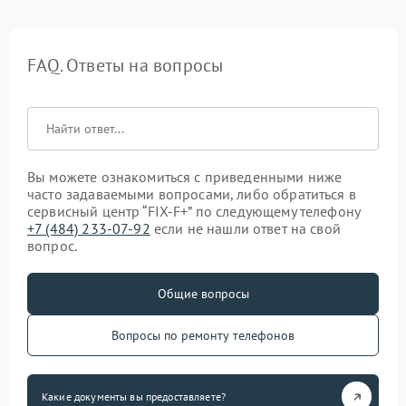
FAQ. Ответы на вопросы
Вы можете ознакомиться с приведенными ниже
часто задаваемыми вопросами, либо обратиться в
сервисный центр “FIX-F+” по следующему телефону
+7 (484) 233-07-92
если не нашли ответ на свой
вопрос.
Общие вопросы
Вопросы по ремонту телефонов
Какие документы вы предоставляете?