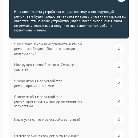
На этапе приема устройства на диагностику и последующий
ремонт вам будет предоставлен заказ-наряд с указанием страховых
обязательств на ваше устройство. Далее, после выполнения работ
по ремонту техники, вы получите акт выполненных работ и
гарантийный талон.
Я уже знаю в чем неисправность и какой
ремонт необходим. Для чего проводить
диагностику?
Мне нужен срочный ремонт. Сможете
сделать?
Я хочу, чтобы мое устройство
ремонтировали при мне.
Я хочу, чтобы мое устройство
ремонтировалось только оригинальными
запчастями.
Как я узнаю, что мое устройство готово?
От чего зависит срок ремонта техники?