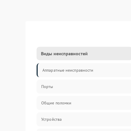
Виды неисправностей
Аппаратные неисправности
Порты
Общие поломки
Устройства