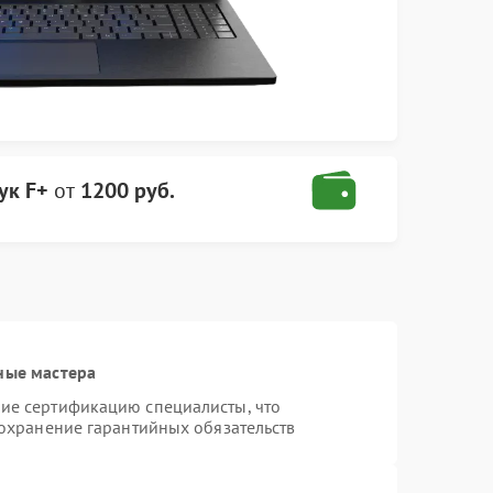
ук F+
от
1200 руб.
ные мастера
ие сертификацию специалисты, что
сохранение гарантийных обязательств