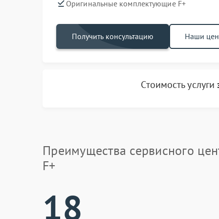
Оригинальные комплектующие F+
Получить консультацию
Наши це
Стоимость услуги
Преимущества сервисного цен
F+
18