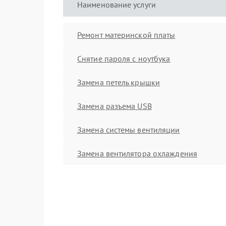
Наименование услуги
Ремонт материнской платы
Снятие пароля с ноутбука
Замена петель крышки
Замена разъема USB
Замена системы вентиляции
Замена вентилятора охлаждения