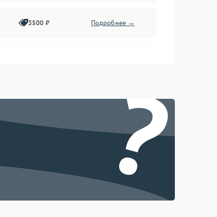
3500 ₽
Подробнее →
2500 ₽
Подробнее →
?
2000 ₽
Подробнее →
2500 ₽
Подробнее →
3000 ₽
Подробнее →