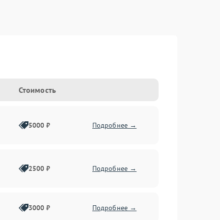
Стоимость
5000 ₽
Подробнее →
2500 ₽
Подробнее →
3000 ₽
Подробнее →