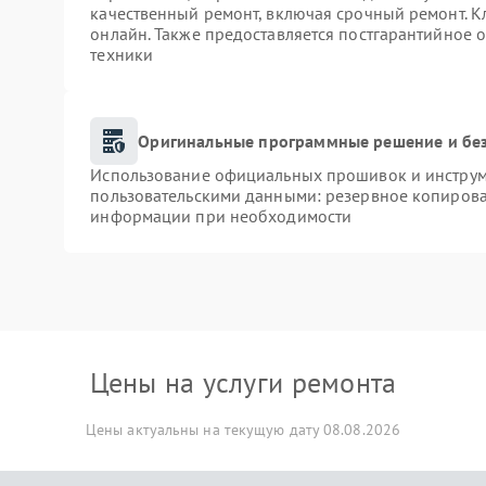
качественный ремонт, включая срочный ремонт. Кл
онлайн. Также предоставляется постгарантийное
техники
Оригинальные программные решение и бе
Использование официальных прошивок и инструме
пользовательскими данными: резервное копирова
информации при необходимости
Цены на услуги ремонта
Цены актуальны на текущую дату 08.08.2026