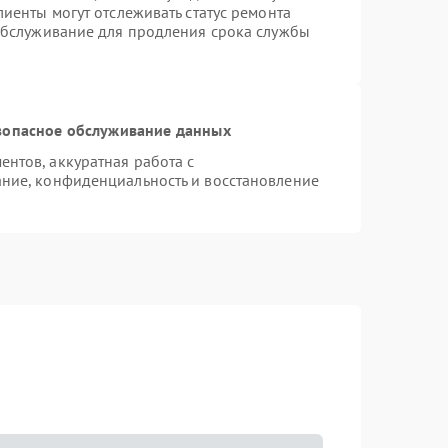
иенты могут отслеживать статус ремонта
 обслуживание для продления срока службы
зопасное обслуживание данных
нтов, аккуратная работа с
ние, конфиденциальность и восстановление