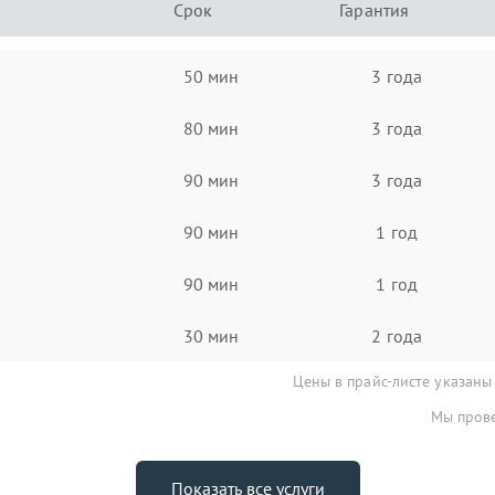
Срок
Гарантия
50 мин
3 года
80 мин
3 года
90 мин
3 года
90 мин
1 год
90 мин
1 год
30 мин
2 года
Цены в прайс-листе указаны
Мы прове
Показать все услуги