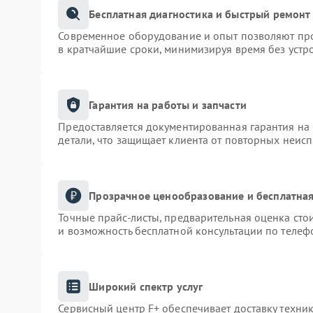
Бесплатная диагностика и быстрый ремонт
Современное оборудование и опыт позволяют про
в кратчайшие сроки, минимизируя время без устр
Гарантия на работы и запчасти
Предоставляется документированная гарантия на
детали, что защищает клиента от повторных неис
Прозрачное ценообразование и бесплатная
Точные прайс-листы, предварительная оценка сто
и возможность бесплатной консультации по телеф
Широкий спектр услуг
Сервисный центр F+ обеспечивает доставку техник