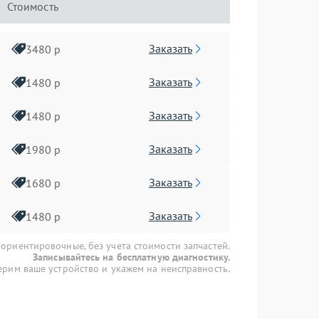
Стоимость
Заказать
3480 р
Заказать
1480 р
Заказать
1480 р
Заказать
1980 р
Заказать
1680 р
Заказать
1480 р
 ориентировочные, без учета стоимости запчастей.
Записывайтесь на бесплатную диагностику.
рим ваше устройство и укажем на неисправность.