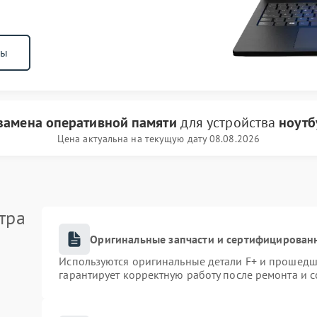
ны
замена оперативной памяти
для устройства
ноутб
Цена актуальна на текущую дату 08.08.2026
тра
Оригинальные запчасти и сертифицирован
Используются оригинальные детали F+ и прошедш
гарантирует корректную работу после ремонта и 