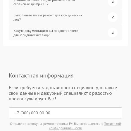
сервисные центры F+?
Выполняете ли вы ремонт для юридических
лиц?
Какую документацию вы предоставляете
для юридических лиц?
Контактная информация
Если требуется задать вопрос специалисту, оставьте
свои данные и дежурный специалист с радостью
проконсультирует Вас!
Отправляя заявку на ремонт техники F+, Вы соглашаетесь с
Политикой
конфиденциальности