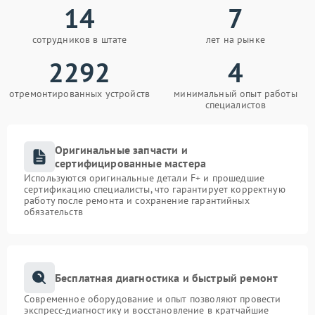
14
7
сотрудников в штате
лет на рынке
2292
4
отремонтированных устройств
минимальный опыт работы
специалистов
Оригинальные запчасти и
сертифицированные мастера
Используются оригинальные детали F+ и прошедшие
сертификацию специалисты, что гарантирует корректную
работу после ремонта и сохранение гарантийных
обязательств
Бесплатная диагностика и быстрый ремонт
Современное оборудование и опыт позволяют провести
экспресс-диагностику и восстановление в кратчайшие