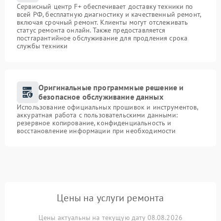
Сервисный центр F+ обеспечивает доставку техники по
всей РФ, бесплатную диагностику и качественный ремонт,
включая срочный ремонт. Клиенты могут отслеживать
статус ремонта онлайн. Также предоставляется
постгарантийное обслуживание для продления срока
службы техники
Оригинальные программные решение и
безопасное обслуживание данных
Использование официальных прошивок и инструментов,
аккуратная работа с пользовательскими данными:
резервное копирование, конфиденциальность и
восстановление информации при необходимости
Цены на услуги ремонта
Цены актуальны на текущую дату 08.08.2026