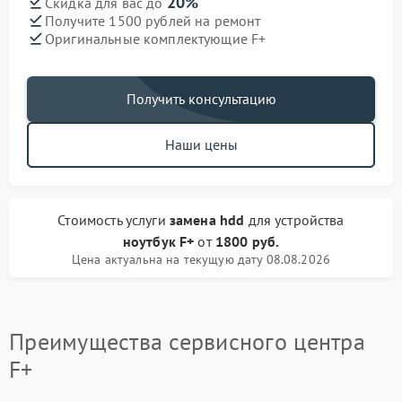
20%
Скидка для вас до
Получите 1500 рублей на ремонт
Оригинальные комплектующие F+
Получить консультацию
Наши цены
Стоимость услуги
замена hdd
для устройства
ноутбук F+
от
1800 руб.
Цена актуальна на текущую дату 08.08.2026
Преимущества сервисного центра
F+