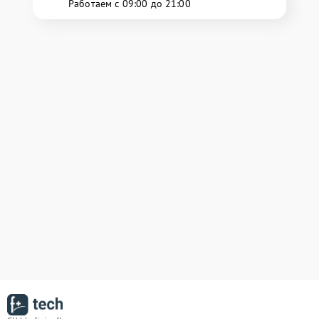
Работаем с 09:00 до 21:00