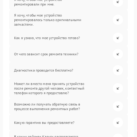
ремонтировали при мне.
Я хочу, чтобы мое устройство
ремонтировалось только оригинальными
запчастями.
Как я узнаю, что мое устройство готово?
От чего зависит срок ремонта техники?
Диагностика проводится бесплатно?
Может ли вместо меня принять устройство
после ремонта другой человек, контактный
телефон которого я предоставлю?
Возможно ли получать обратную связь в
процессе выполнения ремонтных работ?
Какую гарантию вы предоставляете?
В каких районах Калуги располагаются