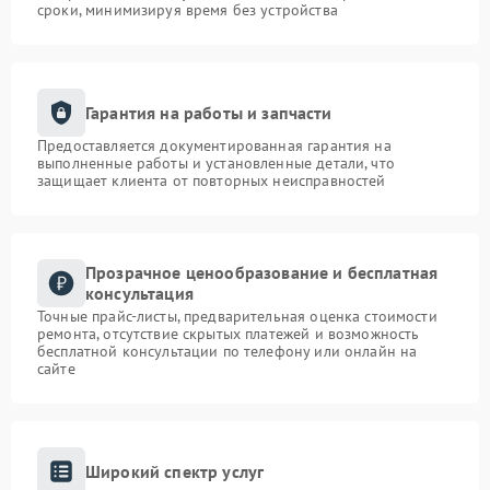
сроки, минимизируя время без устройства
Гарантия на работы и запчасти
Предоставляется документированная гарантия на
выполненные работы и установленные детали, что
защищает клиента от повторных неисправностей
Прозрачное ценообразование и бесплатная
консультация
Точные прайс-листы, предварительная оценка стоимости
ремонта, отсутствие скрытых платежей и возможность
бесплатной консультации по телефону или онлайн на
сайте
Широкий спектр услуг