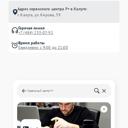
Адрес сервисного центра F+ в Калуге:
г. Калуга, ул. Кирова, 39
Горячая линия
+7 (484) 233-07-92
Время работы
Ежедневно с 9:00 до 21:00
Сервисный центр F+