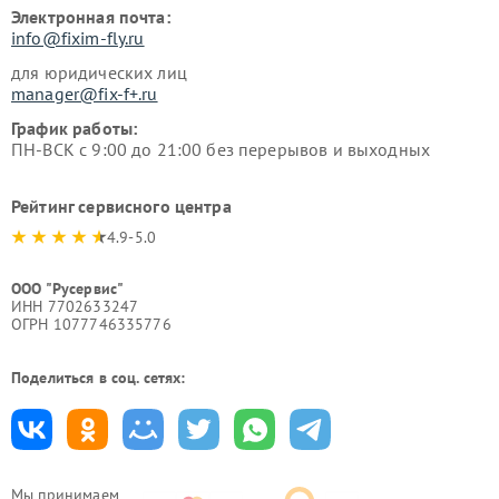
Электронная почта:
info@fixim-fly.ru
для юридических лиц
manager@fix-f+.ru
График работы:
ПН-ВСК с 9:00 до 21:00 без перерывов и выходных
Рейтинг сервисного центра
4.9-5.0
ООО "Русервис"
ИНН 7702633247
ОГРН 1077746335776
Поделиться в соц. сетях:
Мы принимаем