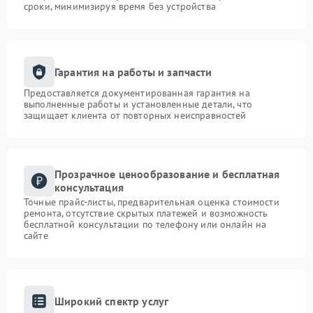
сроки, минимизируя время без устройства
Гарантия на работы и запчасти
Предоставляется документированная гарантия на
выполненные работы и установленные детали, что
защищает клиента от повторных неисправностей
Прозрачное ценообразование и бесплатная
консультация
Точные прайс-листы, предварительная оценка стоимости
ремонта, отсутствие скрытых платежей и возможность
бесплатной консультации по телефону или онлайн на
сайте
Широкий спектр услуг