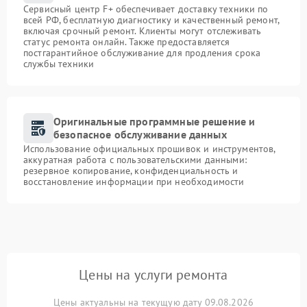
Сервисный центр F+ обеспечивает доставку техники по
всей РФ, бесплатную диагностику и качественный ремонт,
включая срочный ремонт. Клиенты могут отслеживать
статус ремонта онлайн. Также предоставляется
постгарантийное обслуживание для продления срока
службы техники
Оригинальные программные решение и
безопасное обслуживание данных
Использование официальных прошивок и инструментов,
аккуратная работа с пользовательскими данными:
резервное копирование, конфиденциальность и
восстановление информации при необходимости
Цены на услуги ремонта
Цены актуальны на текущую дату 09.08.2026