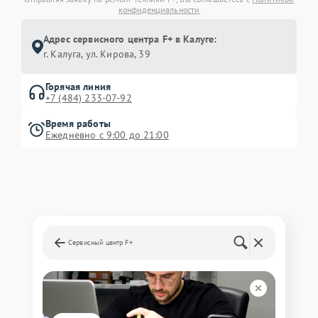
конфиденциальности
Адрес сервисного центра F+ в Калуге:
г. Калуга, ул. Кирова, 39
Горячая линия
+7 (484) 233-07-92
Время работы
Ежедневно с 9:00 до 21:00
Сервисный центр F+