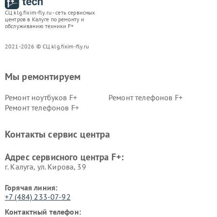
СЦ klg.fixim-fly.ru - сеть сервисных
центров в Калуге по ремонту и
обслуживанию техники F+
2021-2026 © СЦ klg.fixim-fly.ru
Мы ремонтируем
Ремонт ноутбуков F+
Ремонт телефонов F+
Ремонт телефонов F+
Контакты сервис центра
Адрес сервисного центра F+:
г. Калуга, ул. Кирова, 39
Горячая линия:
+7 (484) 233-07-92
Контактный телефон: