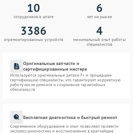
10
6
сотрудников в штате
лет на рынке
3386
4
отремонтированных устройств
минимальный опыт работы
специалистов
Оригинальные запчасти и
сертифицированные мастера
Используются оригинальные детали F+ и прошедшие
сертификацию специалисты, что гарантирует корректную
работу после ремонта и сохранение гарантийных
обязательств
Бесплатная диагностика и быстрый ремонт
Современное оборудование и опыт позволяют провести
экспресс-диагностику и восстановление в кратчайшие