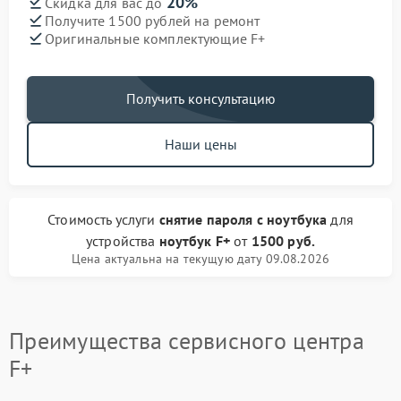
20%
Скидка для вас до
Получите 1500 рублей на ремонт
Оригинальные комплектующие F+
Получить консультацию
Наши цены
Стоимость услуги
снятие пароля с ноутбука
для
устройства
ноутбук F+
от
1500 руб.
Цена актуальна на текущую дату 09.08.2026
Преимущества сервисного центра
F+