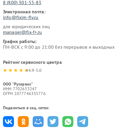
8 (800) 301-55-83
Электронная почта:
info@fixim-fly.ru
для юридических лиц
manager@fix-f+.ru
График работы:
ПН-ВСК с 9:00 до 21:00 без перерывов и выходных
Рейтинг сервисного центра
4.9-5.0
ООО "Русервис"
ИНН 7702633247
ОГРН 1077746335776
Поделиться в соц. сетях: