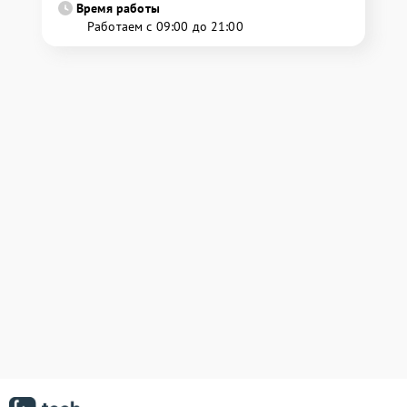
Время работы
Работаем с 09:00 до 21:00