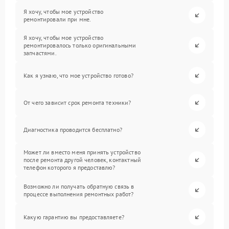
Я хочу, чтобы мое устройство
ремонтировали при мне.
Я хочу, чтобы мое устройство
ремонтировалось только оригинальными
запчастями.
Как я узнаю, что мое устройство готово?
От чего зависит срок ремонта техники?
Диагностика проводится бесплатно?
Может ли вместо меня принять устройство
после ремонта другой человек, контактный
телефон которого я предоставлю?
Возможно ли получать обратную связь в
процессе выполнения ремонтных работ?
Какую гарантию вы предоставляете?