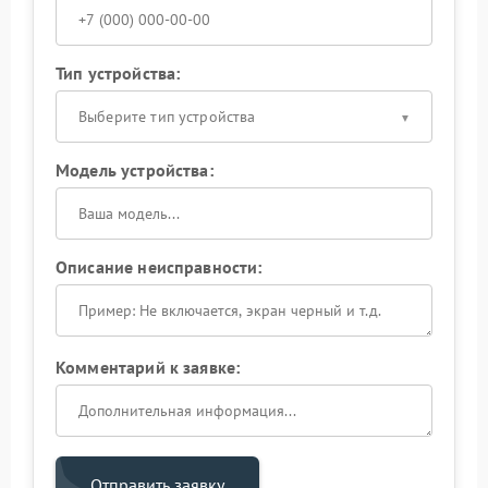
Тип устройства:
Выберите тип устройства
Модель устройства:
Описание неисправности:
Комментарий к заявке:
Отправить заявку