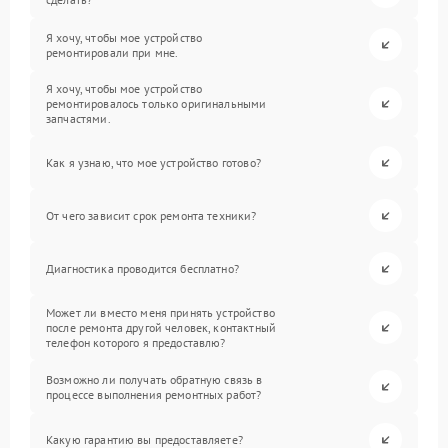
Я хочу, чтобы мое устройство
ремонтировали при мне.
Я хочу, чтобы мое устройство
ремонтировалось только оригинальными
запчастями.
Как я узнаю, что мое устройство готово?
От чего зависит срок ремонта техники?
Диагностика проводится бесплатно?
Может ли вместо меня принять устройство
после ремонта другой человек, контактный
телефон которого я предоставлю?
Возможно ли получать обратную связь в
процессе выполнения ремонтных работ?
Какую гарантию вы предоставляете?