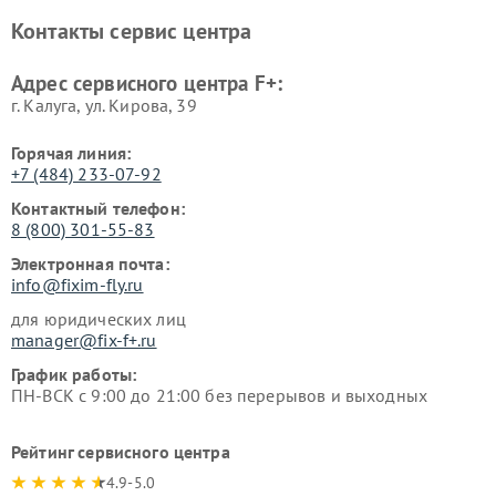
Контакты сервис центра
Адрес сервисного центра F+:
г. Калуга, ул. Кирова, 39
Горячая линия:
+7 (484) 233-07-92
Контактный телефон:
8 (800) 301-55-83
Электронная почта:
info@fixim-fly.ru
для юридических лиц
manager@fix-f+.ru
График работы:
ПН-ВСК с 9:00 до 21:00 без перерывов и выходных
Рейтинг сервисного центра
4.9-5.0