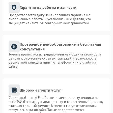
Гарантия на работы и запчасти
Предоставляется документированная гарантия на
выполненные работы и установленные детали, что
защищает клиента от повторных неисправностей
Прозрачное ценообразование и бесплатная
консультация
Точные прайс-листы, предварительная оценка стоимости
ремонта, отсутствие скрытых платежей и возможность
бесплатной консультации по телефону или онлайн на
сайте
Широкий спектр услуг
Сервисный центр F+ обеспечивает доставку техники по
всей РФ, бесплатную диагностику и качественный ремонт,
включая срочный ремонт. Клиенты могут отслеживать
статус ремонта онлайн. Также предоставляется