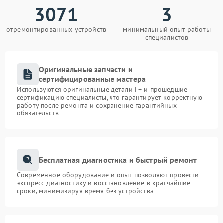
3071
3
отремонтированных устройств
минимальный опыт работы
специалистов
Оригинальные запчасти и
сертифицированные мастера
Используются оригинальные детали F+ и прошедшие
сертификацию специалисты, что гарантирует корректную
работу после ремонта и сохранение гарантийных
обязательств
Бесплатная диагностика и быстрый ремонт
Современное оборудование и опыт позволяют провести
экспресс-диагностику и восстановление в кратчайшие
сроки, минимизируя время без устройства