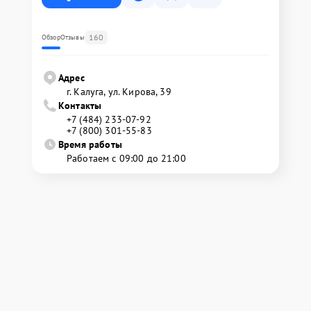
160
Обзор
Отзывы
Адрес
г. Калуга, ул. Кирова, 39
Контакты
+7 (484) 233-07-92
+7 (800) 301-55-83
Время работы
Работаем с 09:00 до 21:00