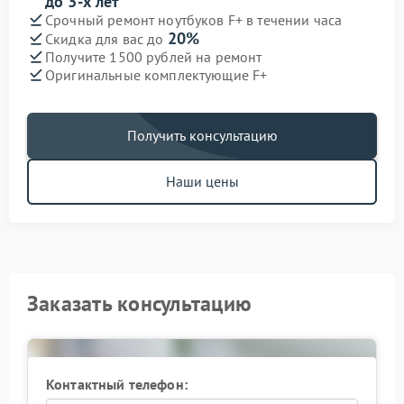
до 3-х лет
Срочный ремонт ноутбуков F+ в течении часа
20%
Скидка для вас до
Получите 1500 рублей на ремонт
Оригинальные комплектующие F+
Получить консультацию
Наши цены
Заказать консультацию
Контактный телефон: