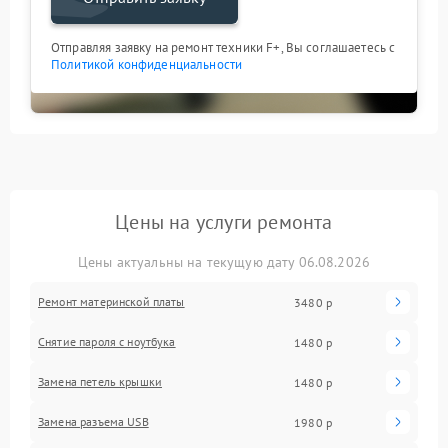
Отправляя заявку на ремонт техники F+, Вы соглашаетесь с
Политикой конфиденциальности
Цены на услуги ремонта
Цены актуальны на текущую дату 06.08.2026
Ремонт материнской платы
3480 р
Снятие пароля с ноутбука
1480 р
Замена петель крышки
1480 р
Замена разъема USB
1980 р