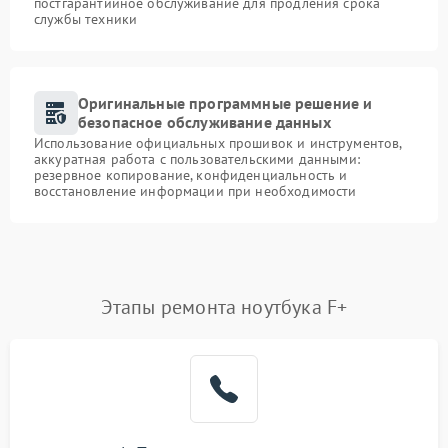
постгарантийное обслуживание для продления срока
службы техники
Оригинальные программные решение и
безопасное обслуживание данных
Использование официальных прошивок и инструментов,
аккуратная работа с пользовательскими данными:
резервное копирование, конфиденциальность и
восстановление информации при необходимости
Этапы ремонта ноутбука F+