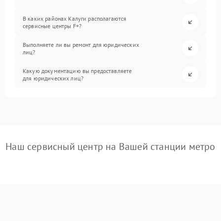
В каких районах Калуги располагаются
сервисные центры F+?
Выполняете ли вы ремонт для юридических
лиц?
Какую документацию вы предоставляете
для юридических лиц?
Наш сервисный центр на Вашей станции метро