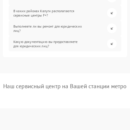
В каких районах Калуги располагаются
сервисные центры F+?
Выполняете ли вы ремонт для юридических
лиц?
Какую документацию вы предоставляете
для юридических лиц?
Наш сервисный центр на Вашей станции метро