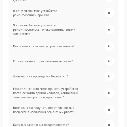
Я хочу, чтобы мое устройство
ремонтировали при мне.
Я хочу, чтобы мое устройство
ремонтировалось только оригинальными
запчастями.
Как я узнаю, что мое устройство готово?
От чего зависит срок ремонта техники?
Диагностика проводится бесплатно?
Может ли вместо меня принять устройство
после ремонта другой человек, контактный
телефон которого я предоставлю?
Возможно ли получать обратную связь в
процессе выполнения ремонтных работ?
Какую гарантию вы предоставляете?