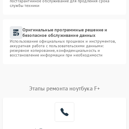
постгарантийное обслуживание для продления срока
службы техники
Оригинальные программные решение и
безопасное обслуживание данных
Использование официальных прошивок и инструментов,
аккуратная работа с пользовательскими данными:
резервное копирование, конфиденциальность и
восстановление информации при необходимости
Этапы ремонта ноутбука F+