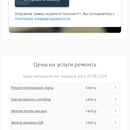
Отправляя заявку на ремонт техники F+, Вы соглашаетесь с
Политикой конфиденциальности
Цены на услуги ремонта
Цены актуальны на текущую дату 07.08.2026
Ремонт материнской платы
3480 р
Снятие пароля с ноутбука
1480 р
Замена петель крышки
1480 р
Замена разъема USB
1980 р