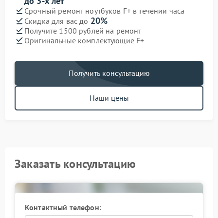
до 3-х лет
Срочный ремонт ноутбуков F+ в течении часа
20%
Скидка для вас до
Получите 1500 рублей на ремонт
Оригинальные комплектующие F+
Получить консультацию
Наши цены
Заказать консультацию
Контактный телефон: