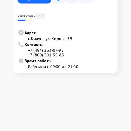
204
Обзор
Отзывы
Адрес
г. Калуга, ул. Кирова, 39
Контакты
+7 (484) 233-07-92
+7 (800) 301-55-83
Время работы
Работаем с 09:00 до 21:00