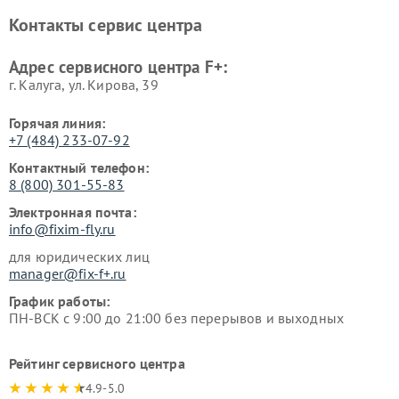
Контакты сервис центра
Адрес сервисного центра F+:
г. Калуга, ул. Кирова, 39
Горячая линия:
+7 (484) 233-07-92
Контактный телефон:
8 (800) 301-55-83
Электронная почта:
info@fixim-fly.ru
для юридических лиц
manager@fix-f+.ru
График работы:
ПН-ВСК с 9:00 до 21:00 без перерывов и выходных
Рейтинг сервисного центра
4.9-5.0