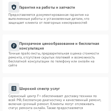
Гарантия на работы и запчасти
Предоставляется документированная гарантия на
выполненные работы и установленные детали, что
защищает клиента от повторных неисправностей
Прозрачное ценообразование и бесплатная
консультация
Точные прайс-листы, предварительная оценка стоимости
ремонта, отсутствие скрытых платежей и возможность
бесплатной консультации по телефону или онлайн на
сайте
Широкий спектр услуг
Сервисный центр F+ обеспечивает доставку техники по
всей РФ, бесплатную диагностику и качественный ремонт,
включая срочный ремонт. Клиенты могут отслеживать
статус ремонта онлайн. Также предоставляется