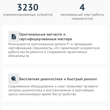
3230
4
отремонтированных устройств
минимальный опыт работы
специалистов
Оригинальные запчасти и
сертифицированные мастера
Используются оригинальные детали F+ и прошедшие
сертификацию специалисты, что гарантирует корректную
работу после ремонта и сохранение гарантийных
обязательств
Бесплатная диагностика и быстрый ремонт
Современное оборудование и опыт позволяют провести
экспресс-диагностику и восстановление в кратчайшие
сроки, минимизируя время без устройства