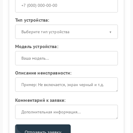
Тип устройства:
Выберите тип устройства
Модель устройства:
Описание неисправности:
Комментарий к заявке:
Отправить заявку